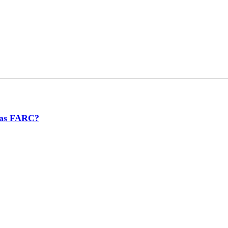
 las FARC?