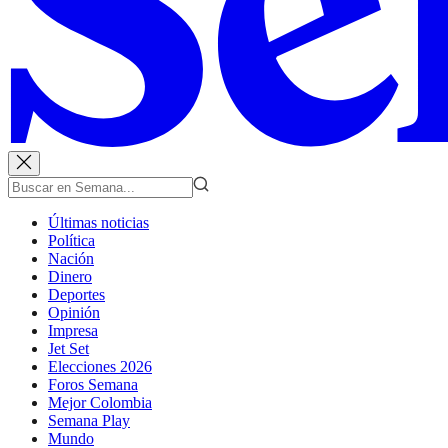
Últimas noticias
Política
Nación
Dinero
Deportes
Opinión
Impresa
Jet Set
Elecciones 2026
Foros Semana
Mejor Colombia
Semana Play
Mundo