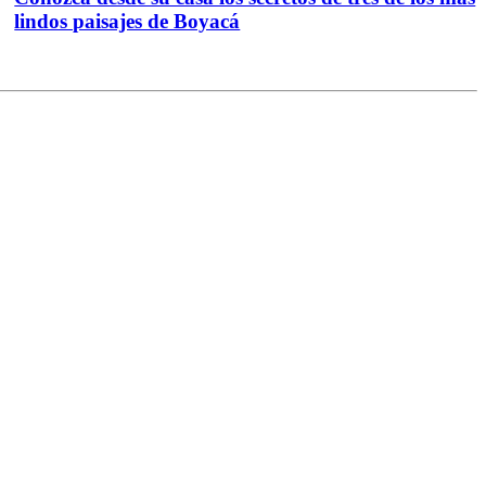
lindos paisajes de Boyacá