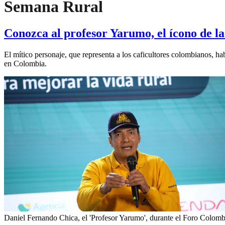
Semana Rural
Conozca al profesor Yarumo, el ícono de la
El mítico personaje, que representa a los caficultores colombianos, ha
en Colombia.
Daniel Fernando Chica, el 'Profesor Yarumo', durante el Foro Colomb