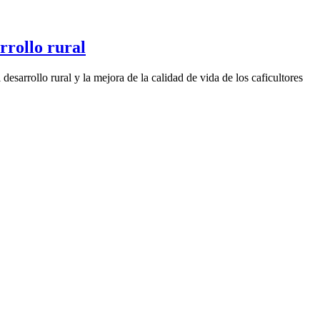
rrollo rural
esarrollo rural y la mejora de la calidad de vida de los caficultores