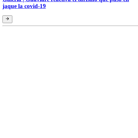
jaque la covid-19