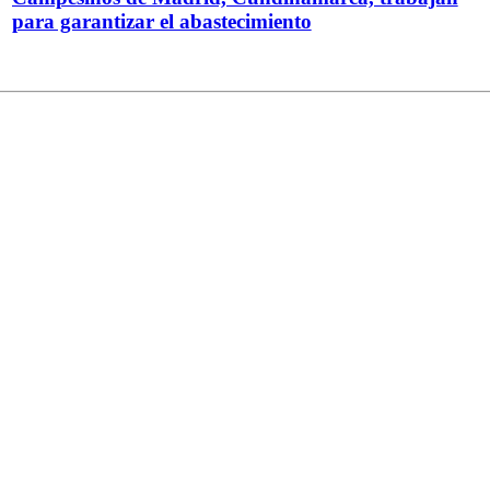
para garantizar el abastecimiento