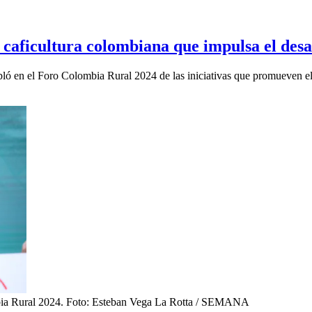
 caficultura colombiana que impulsa el desa
bló en el Foro Colombia Rural 2024 de las iniciativas que promueven el d
ia Rural 2024.
Foto:
Esteban Vega La Rotta / SEMANA