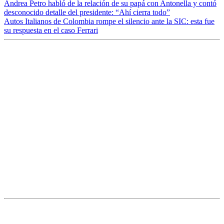
Andrea Petro habló de la relación de su papá con Antonella y contó
desconocido detalle del presidente: “Ahí cierra todo”
Autos Italianos de Colombia rompe el silencio ante la SIC: esta fue
su respuesta en el caso Ferrari