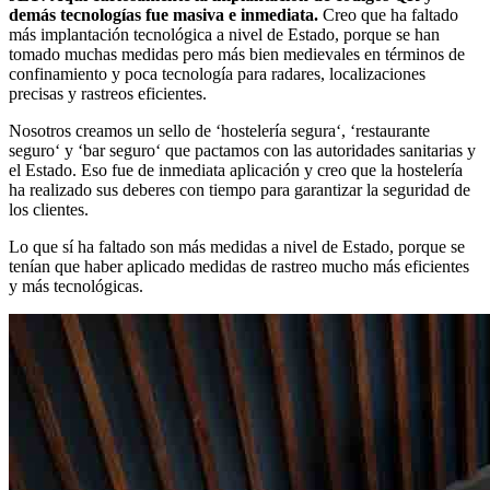
demás tecnologías fue masiva e inmediata.
Creo que ha faltado
más implantación tecnológica a nivel de Estado, porque se han
tomado muchas medidas pero más bien medievales en términos de
confinamiento y poca tecnología para radares, localizaciones
precisas y rastreos eficientes.
Nosotros creamos un sello de ‘hostelería segura‘, ‘restaurante
seguro‘ y ‘bar seguro‘ que pactamos con las autoridades sanitarias y
el Estado. Eso fue de inmediata aplicación y creo que la hostelería
ha realizado sus deberes con tiempo para garantizar la seguridad de
los clientes.
Lo que sí ha faltado son más medidas a nivel de Estado, porque se
tenían que haber aplicado medidas de rastreo mucho más eficientes
y más tecnológicas.