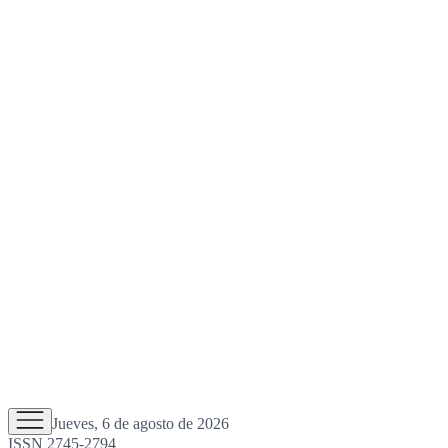
Jueves, 6 de agosto de 2026
ISSN 2745-2794