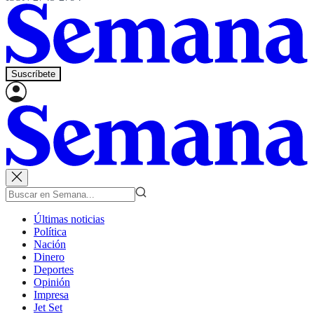
Suscríbete
Últimas noticias
Política
Nación
Dinero
Deportes
Opinión
Impresa
Jet Set