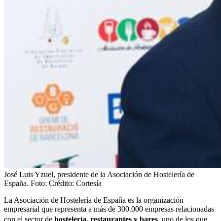
José Luis Yzuel, presidente de la Asociación de Hostelería de
España.
Foto:
Crédito: Cortesía
La Asociación de Hostelería de España es la organización
empresarial que representa a más de 300.000 empresas relacionadas
con el sector de
hostelería, restaurantes y bares
, uno de los que