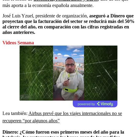
más aporta a la economía española anualmente.
José Luis Yzuel, presidente de organización,
aseguró a
Dinero
que
proyectan que la facturación del sector se reducirá más del 50%
al cierre del año, en comparación con las cifras registradas en
años anteriores.
Videos Semana
powered by
Lea también:
Airbus prevé que los viajes internacionales no se
recuperen “por algunos años”
Dinero: ¿Cómo fueron esos primeros meses del año para la