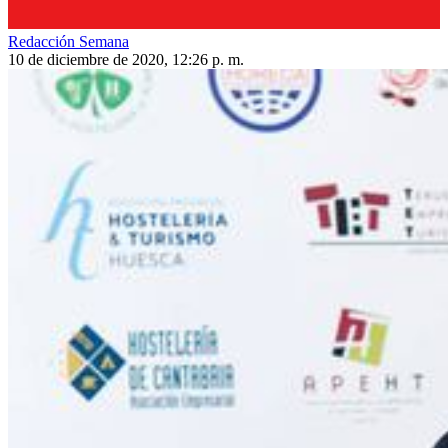
Redacción Semana
10 de diciembre de 2020, 12:26 p. m.