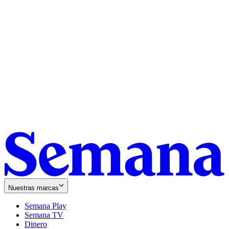
Nuestras marcas
Semana Play
Semana TV
Dinero