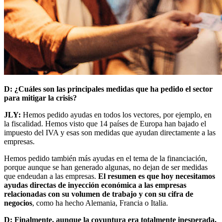
D: ¿Cuáles son las principales medidas que ha pedido el sector
para mitigar la crisis?
JLY:
Hemos pedido ayudas en todos los vectores, por ejemplo, en
la fiscalidad. Hemos visto que 14 países de Europa han bajado el
impuesto del IVA y esas son medidas que ayudan directamente a las
empresas.
Hemos pedido también más ayudas en el tema de la financiación,
porque aunque se han generado algunas, no dejan de ser medidas
que endeudan a las empresas.
El resumen es que hoy necesitamos
ayudas directas de inyección económica a las empresas
relacionadas con su volumen de trabajo y con su cifra de
negocios
, como ha hecho Alemania, Francia o Italia.
D: Finalmente, aunque la coyuntura era totalmente inesperada,