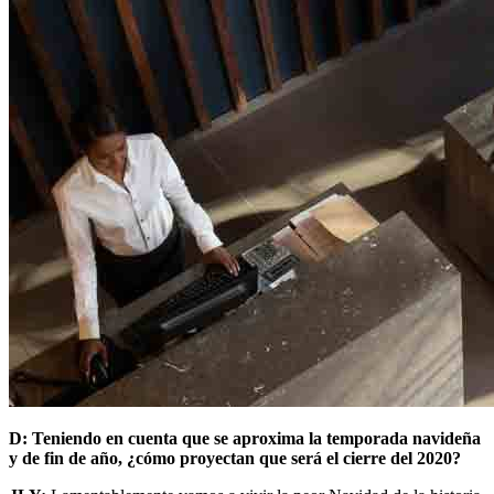
D: Teniendo en cuenta que se aproxima la temporada navideña
y de fin de año, ¿cómo proyectan que será el cierre del 2020?