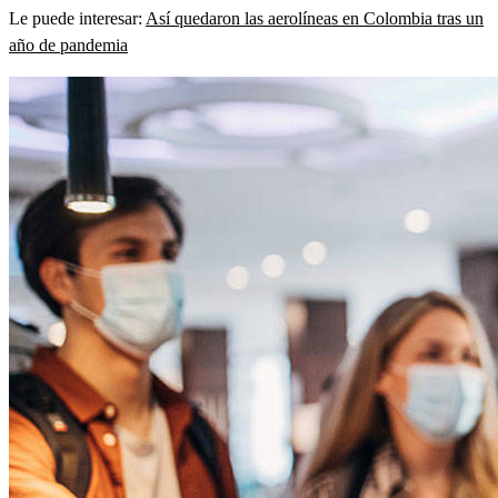
Le puede interesar:
Así quedaron las aerolíneas en Colombia tras un
año de pandemia