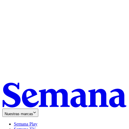
Nuestras marcas
Semana Play