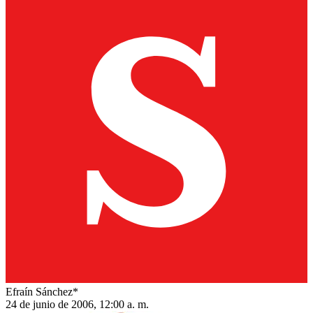
Efraín Sánchez*
24 de junio de 2006, 12:00 a. m.