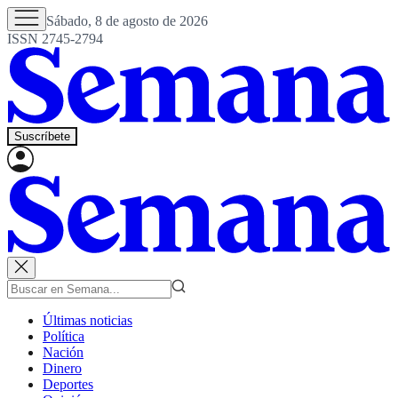
Sábado, 8 de agosto de 2026
ISSN 2745-2794
Suscríbete
Últimas noticias
Política
Nación
Dinero
Deportes