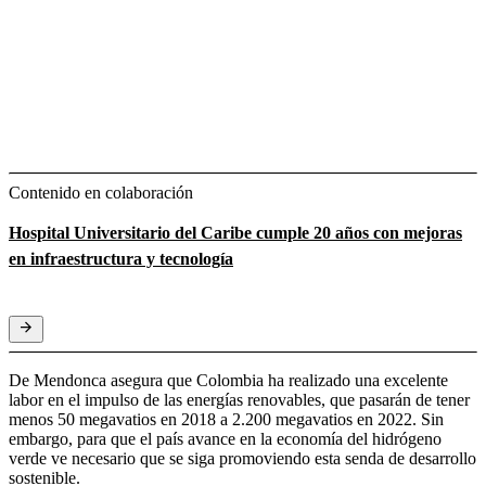
Contenido en colaboración
Hospital Universitario del Caribe cumple 20 años con mejoras
en infraestructura y tecnología
De Mendonca asegura que Colombia ha realizado una excelente
labor en el impulso de las energías renovables, que pasarán de tener
menos 50 megavatios en 2018 a 2.200 megavatios en 2022. Sin
embargo, para que el país avance en la economía del hidrógeno
verde ve necesario que se siga promoviendo esta senda de desarrollo
sostenible.