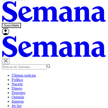
Suscríbete
Últimas noticias
Política
Nación
Dinero
Deportes
Opinión
Impresa
Jet Set