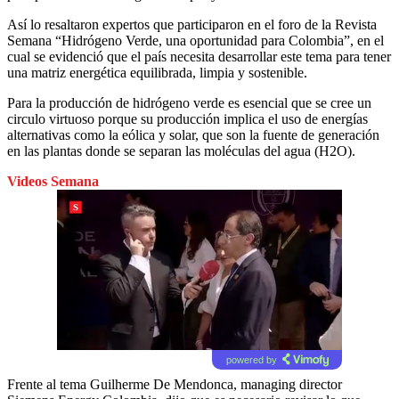
Así lo resaltaron expertos que participaron en el foro de la Revista
Semana “Hidrógeno Verde, una oportunidad para Colombia”, en el
cual se evidenció que el país necesita desarrollar este tema para tener
una matriz energética equilibrada, limpia y sostenible.
Para la producción de hidrógeno verde es esencial que se cree un
circulo virtuoso porque su producción implica el uso de energías
alternativas como la eólica y solar, que son la fuente de generación
en las plantas donde se separan las moléculas del agua (H2O).
Videos Semana
powered by
Frente al tema Guilherme De Mendonca, managing director