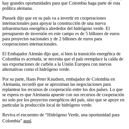
hay grandes oportunidades para que Colombia haga parte de esta
política alemana.
Ptassek dijo que en su país va a invertir en cooperaciones
internacionales para apoyar la construcción de una nueva
infraestructura energética alrededor del hidrógeno verde. El
presupuesto de inversión en este campo es de 5 billones de euros
para proyectos nacionales y de 2 billones de euros para
cooperaciones internacionales.
El Embajador Alemán dijo que, si bien la transición energética de
Colombia es acertada, se necesita que el país reemplace la caída de
sus exportaciones de carbón a la Unión Europea con nuevas
alternativas como el hidrógeno verde.
Por su parte, Hans Peter Knudsen, embajador de Colombia en
Alemania, recordó que se aproximan las negociaciones para
replantear los recursos de cooperación entre los dos países. Lo que
se espera es que Alemania apueste con sus recursos de cooperación
no solo por los proyectos energéticos del país, sino que se apoye en
particular la producción local de hidrógeno verde.
Reviva el encuentro de “Hidrógeno Verde, una oportunidad para
Colombia”
aquí
.