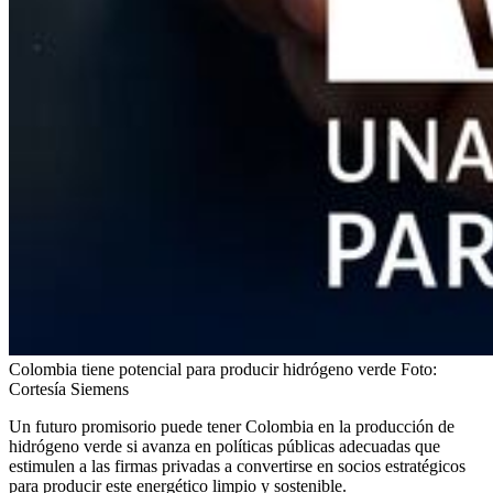
Colombia tiene potencial para producir hidrógeno verde
Foto:
Cortesía Siemens
Un futuro promisorio puede tener Colombia en la producción de
hidrógeno verde si avanza en políticas públicas adecuadas que
estimulen a las firmas privadas a convertirse en socios estratégicos
para producir este energético limpio y sostenible.