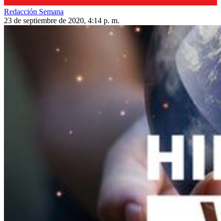
Redacción Semana
23 de septiembre de 2020, 4:14 p. m.