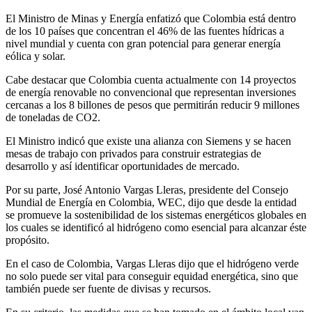
El Ministro de Minas y Energía enfatizó que Colombia está dentro
de los 10 países que concentran el 46% de las fuentes hídricas a
nivel mundial y cuenta con gran potencial para generar energía
eólica y solar.
Cabe destacar que Colombia cuenta actualmente con 14 proyectos
de energía renovable no convencional que representan inversiones
cercanas a los 8 billones de pesos que permitirán reducir 9 millones
de toneladas de CO2.
El Ministro indicó que existe una alianza con Siemens y se hacen
mesas de trabajo con privados para construir estrategias de
desarrollo y así identificar oportunidades de mercado.
Por su parte, José Antonio Vargas Lleras, presidente del Consejo
Mundial de Energía en Colombia, WEC, dijo que desde la entidad
se promueve la sostenibilidad de los sistemas energéticos globales en
los cuales se identificó al hidrógeno como esencial para alcanzar éste
propósito.
En el caso de Colombia, Vargas Lleras dijo que el hidrógeno verde
no solo puede ser vital para conseguir equidad energética, sino que
también puede ser fuente de divisas y recursos.