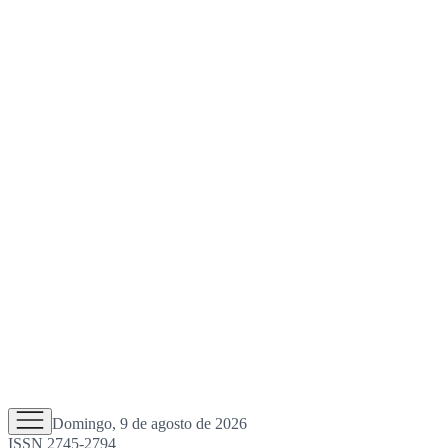
Domingo, 9 de agosto de 2026
ISSN 2745-2794