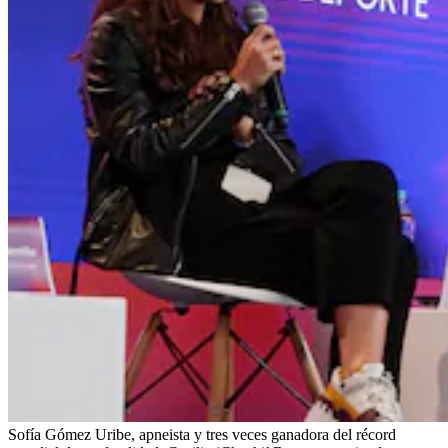
Sofía Gómez Uribe, apneista y tres veces ganadora del récord