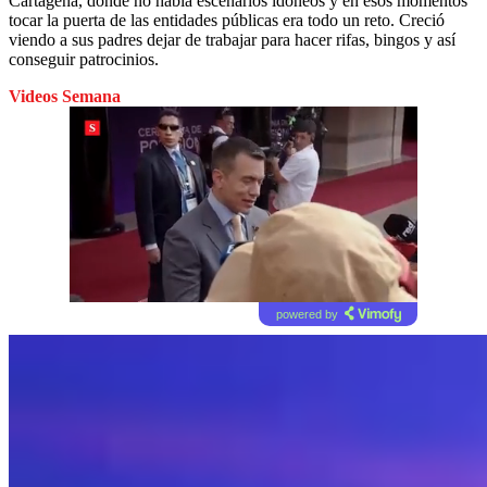
Cartagena, donde no había escenarios idóneos y en esos momentos
tocar la puerta de las entidades públicas era todo un reto. Creció
viendo a sus padres dejar de trabajar para hacer rifas, bingos y así
conseguir patrocinios.
Videos Semana
powered by