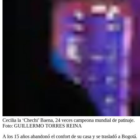
Cecilia la ‘Chechi’ Baena, 24 veces campeona mundial de patinaje.
Foto:
GUILLERMO TORRES REINA
A los 15 años abandonó el confort de su casa y se trasladó a Bogotá.