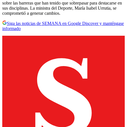
sobre las barreras que han tenido que sobrepasar para destacarse en
sus disciplinas. La ministra del Deporte, María Isabel Urrutia, se
comprometió a generar cambios.
Siga las noticias de SEMANA en Google Discover y manténgase
informado