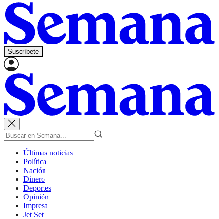
Suscríbete
Últimas noticias
Política
Nación
Dinero
Deportes
Opinión
Impresa
Jet Set