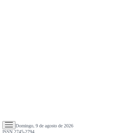
Domingo, 9 de agosto de 2026
ISSN 2745-2794