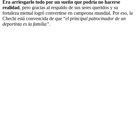
Era arriesgarlo todo por un sueño que podría no hacerse
realidad
, pero gracias al respaldo de sus seres queridos y su
fortaleza mental logró convertirse en campeona mundial. Por eso, la
Chechi está convencida de que “
el principal patrocinador de un
deportista es la familia”
.