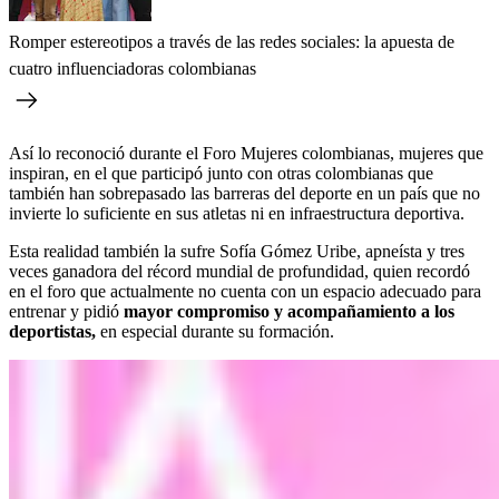
Romper estereotipos a través de las redes sociales: la apuesta de
cuatro influenciadoras colombianas
Así lo reconoció durante el Foro Mujeres colombianas, mujeres que
inspiran, en el que participó junto con otras colombianas que
también han sobrepasado las barreras del deporte en un país que no
invierte lo suficiente en sus atletas ni en infraestructura deportiva.
Esta realidad también la sufre Sofía Gómez Uribe, apneísta y tres
veces ganadora del récord mundial de profundidad, quien recordó
en el foro que actualmente no cuenta con un espacio adecuado para
entrenar y pidió
mayor compromiso y acompañamiento a los
deportistas,
en especial durante su formación.