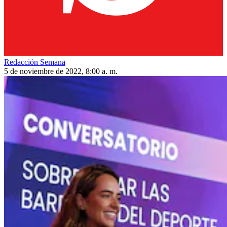
Redacción Semana
5 de noviembre de 2022, 8:00 a. m.