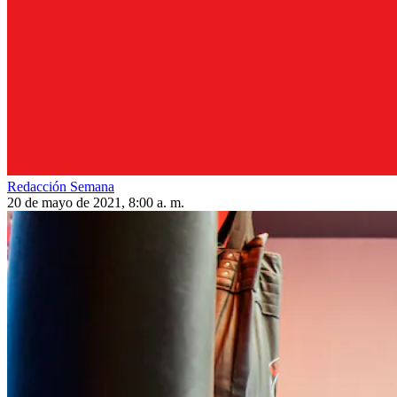
Redacción Semana
20 de mayo de 2021, 8:00 a. m.