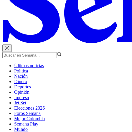
Últimas noticias
Política
Nación
Dinero
Deportes
Opinión
Impresa
Jet Set
Elecciones 2026
Foros Semana
Mejor Colombia
Semana Play
Mundo