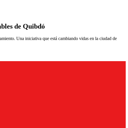
ables de Quibdó
ramiento. Una iniciativa que está cambiando vidas en la ciudad de