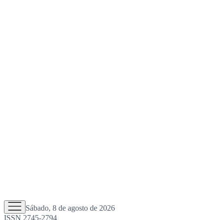
Sábado, 8 de agosto de 2026
ISSN 2745-2794