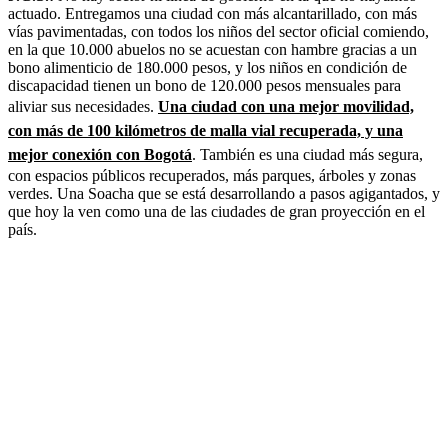
actuado. Entregamos una ciudad con más alcantarillado, con más
vías pavimentadas, con todos los niños del sector oficial comiendo,
en la que 10.000 abuelos no se acuestan con hambre gracias a un
bono alimenticio de 180.000 pesos, y los niños en condición de
discapacidad tienen un bono de 120.000 pesos mensuales para
aliviar sus necesidades.
Una ciudad con una mejor movilidad,
con más de 100 kilómetros de malla vial recuperada, y una
mejor conexión con Bogotá
. También es una ciudad más segura,
con espacios públicos recuperados, más parques, árboles y zonas
verdes. Una Soacha que se está desarrollando a pasos agigantados, y
que hoy la ven como una de las ciudades de gran proyección en el
país.