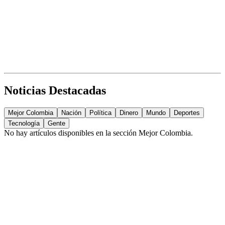
Noticias Destacadas
Mejor Colombia
Nación
Política
Dinero
Mundo
Deportes
Tecnología
Gente
No hay artículos disponibles en la sección
Mejor Colombia
.