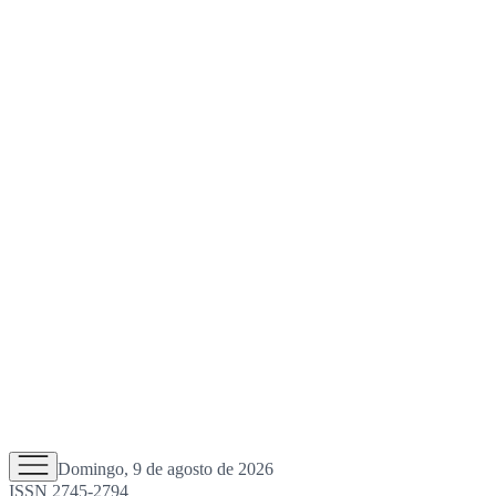
Domingo, 9 de agosto de 2026
ISSN 2745-2794