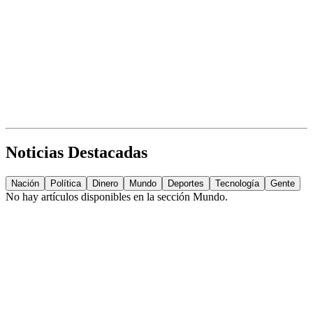
Noticias Destacadas
Nación
Política
Dinero
Mundo
Deportes
Tecnología
Gente
No hay artículos disponibles en la sección
Mundo
.