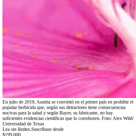
En julio de 2019, Austria se convirtió en el primer país en prohibir el
popular herbicida que, según sus detractores tiene consecuencias
nocivas para la salud y según Bayer, su fabricante, no hay
suficientes evidencias científicas que lo corroboren.
Foto:
Alex Wild/
Universidad de Texas
Lea sin límites.
Suscríbase desde
$199.000