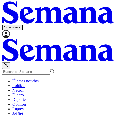
Suscríbete
Últimas noticias
Política
Nación
Dinero
Deportes
Opinión
Impresa
Jet Set