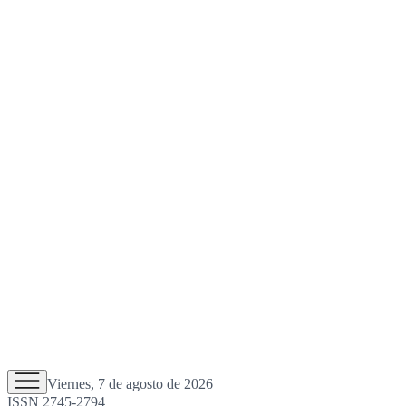
Viernes, 7 de agosto de 2026
ISSN 2745-2794