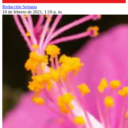
Redacción Semana
10 de febrero de 2021, 1:10 p. m.