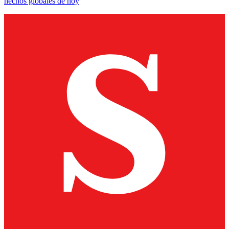
hechos globales de hoy