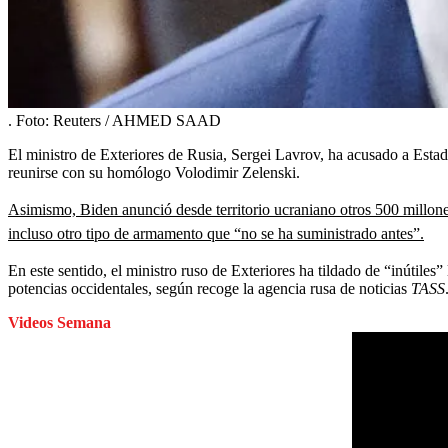
.
Foto:
Reuters / AHMED SAAD
El ministro de Exteriores de Rusia, Sergei Lavrov, ha acusado a Estad
reunirse con su homólogo Volodimir Zelenski.
Asimismo, Biden anunció desde territorio ucraniano otros 500 millones
incluso otro tipo de armamento que “no se ha suministrado antes”.
En este sentido, el ministro ruso de Exteriores ha tildado de “inútiles”
potencias occidentales, según recoge la agencia rusa de noticias
TASS
Videos Semana