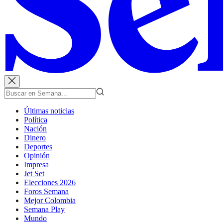
Últimas noticias
Política
Nación
Dinero
Deportes
Opinión
Impresa
Jet Set
Elecciones 2026
Foros Semana
Mejor Colombia
Semana Play
Mundo