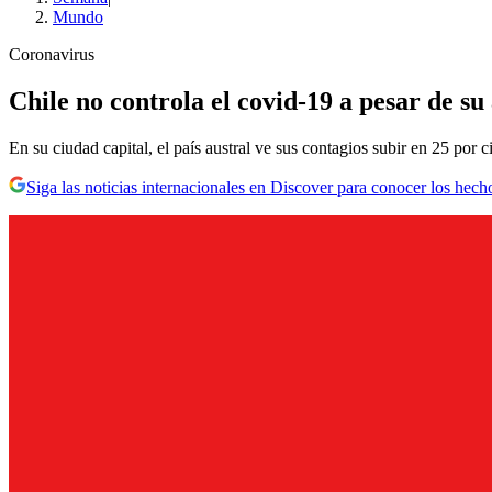
Mundo
Coronavirus
Chile no controla el covid-19 a pesar de s
En su ciudad capital, el país austral ve sus contagios subir en 25 por 
Siga las noticias internacionales en Discover para conocer los hech