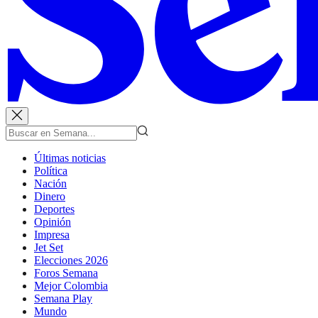
Últimas noticias
Política
Nación
Dinero
Deportes
Opinión
Impresa
Jet Set
Elecciones 2026
Foros Semana
Mejor Colombia
Semana Play
Mundo