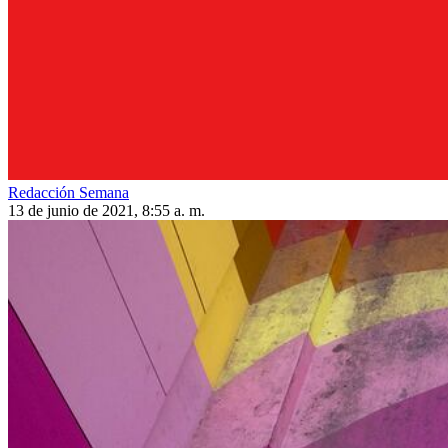
Redacción Semana
13 de junio de 2021, 8:55 a. m.