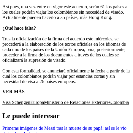
Así pues, una vez entre en vigor este acuerdo, serán 61 los países a
los cuales podrán viajar los colombianos sin necesidad de visado.
Actualmente pueden hacerlo a 35 países, más Hong Kong.
¿Qué hace falta?
Tras la oficialización de la firma del acuerdo este miércoles, se
procederá a la elaboración de los textos oficiales en los idiomas de
cada uno de los países de la Unión Europea, para, posteriormente,
proceder a la firma de los documentos a través de los cuales se
oficializará la supresión de visado.
Con esta formalidad, se anunciará oficialmente la fecha a partir de la
cual los colombianos podrán viajar por estancias cortas y sin
necesidad de visa a 26 países europeos.
VER MÁS
Visa Schengen
Europa
Ministerio de Relaciones Exteriores
Colombia
Le puede interesar
Primeras imágenes de Messi tras la muerte de su papá: así se le vio