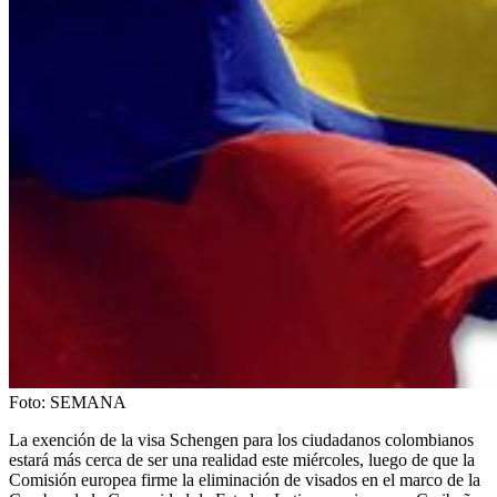
Foto:
SEMANA
La exención de la visa Schengen para los ciudadanos colombianos
estará más cerca de ser una realidad este miércoles, luego de que la
Comisión europea firme la eliminación de visados en el marco de la