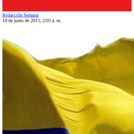
Redacción Semana
10 de junio de 2015, 2:05 a. m.