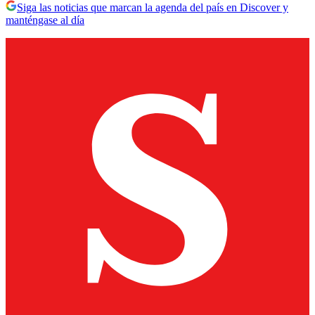
Siga las noticias que marcan la agenda del país en Discover y
manténgase al día