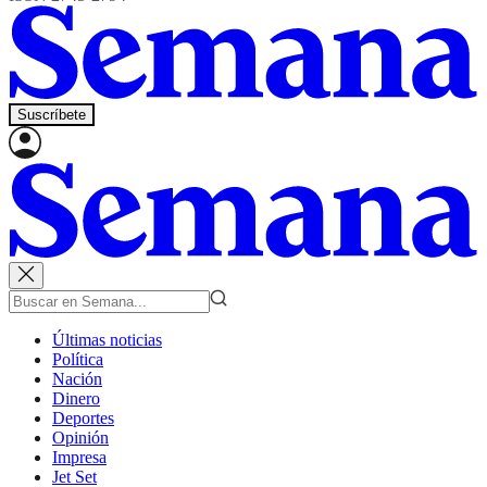
Suscríbete
Últimas noticias
Política
Nación
Dinero
Deportes
Opinión
Impresa
Jet Set