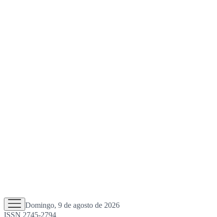
Domingo, 9 de agosto de 2026
ISSN 2745-2794