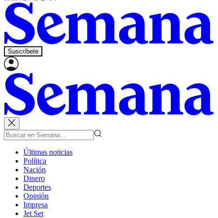
Suscríbete
Últimas noticias
Política
Nación
Dinero
Deportes
Opinión
Impresa
Jet Set