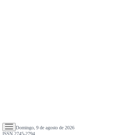
Domingo, 9 de agosto de 2026
ISSN 2745-2794