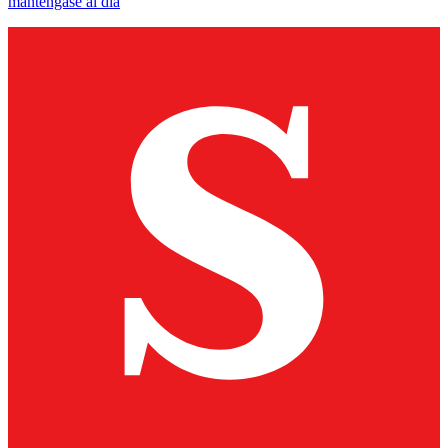
manténgase al día