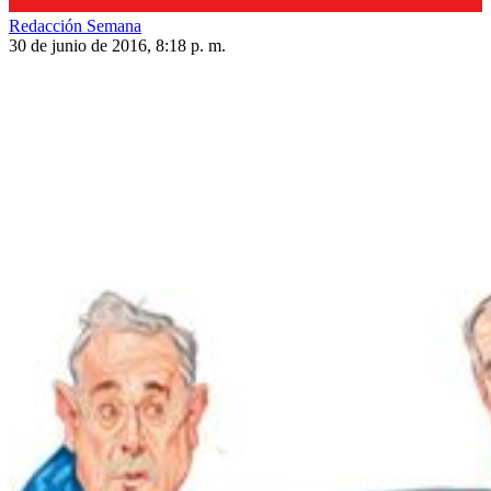
Redacción Semana
30 de junio de 2016, 8:18 p. m.