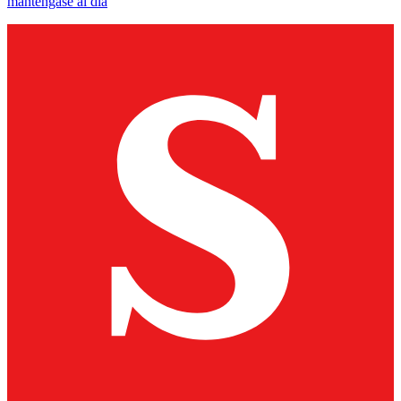
manténgase al día