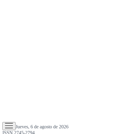
Jueves, 6 de agosto de 2026
ISSN 2745-2794