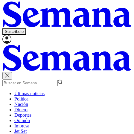
Suscríbete
Últimas noticias
Política
Nación
Dinero
Deportes
Opinión
Impresa
Jet Set