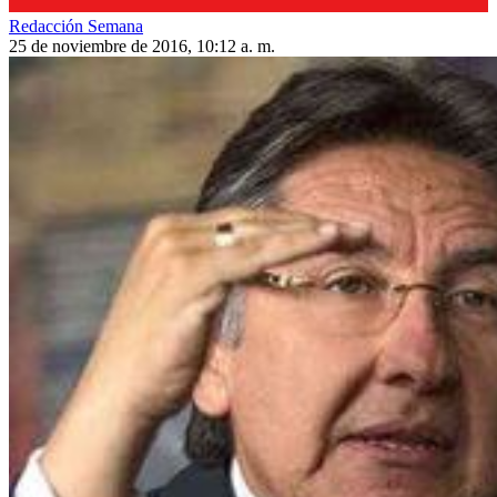
Redacción Semana
25 de noviembre de 2016, 10:12 a. m.