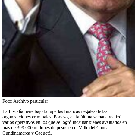
Foto:
Archivo particular
La Fiscalía tiene bajo la lupa las finanzas ilegales de las
organizaciones criminales. Por eso, en la última semana realizó
varios operativos en los que se logró incautar bienes avaluados en
más de 399.000 millones de pesos en el Valle del Cauca,
Cundinamarca y Caquetá.