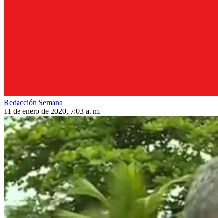
Redacción Semana
11 de enero de 2020, 7:03 a. m.