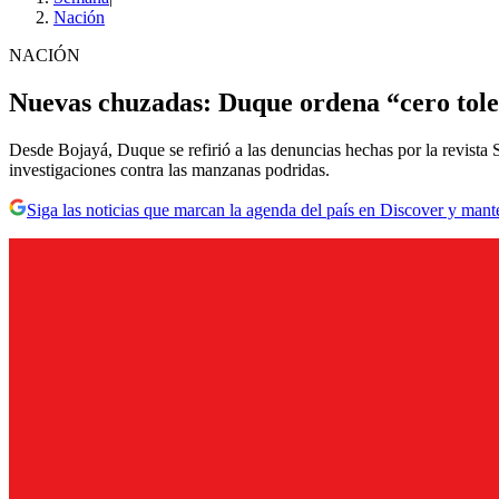
Nación
NACIÓN
Nuevas chuzadas: Duque ordena “cero tole
Desde Bojayá, Duque se refirió a las denuncias hechas por la revista
investigaciones contra las manzanas podridas.
Siga las noticias que marcan la agenda del país en Discover y mant