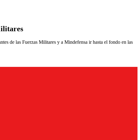
litares
es de las Fuerzas Militares y a Mindefensa ir hasta el fondo en las