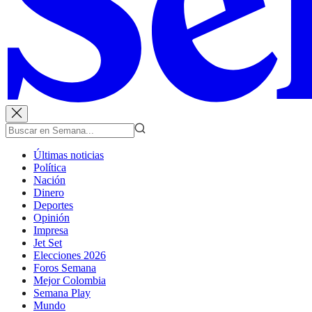
Últimas noticias
Política
Nación
Dinero
Deportes
Opinión
Impresa
Jet Set
Elecciones 2026
Foros Semana
Mejor Colombia
Semana Play
Mundo