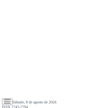
Sábado, 8 de agosto de 2026
ISSN 2745-2794