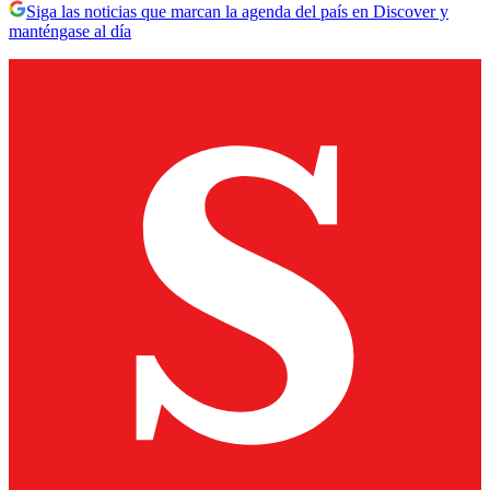
Siga las noticias que marcan la agenda del país en Discover y
manténgase al día