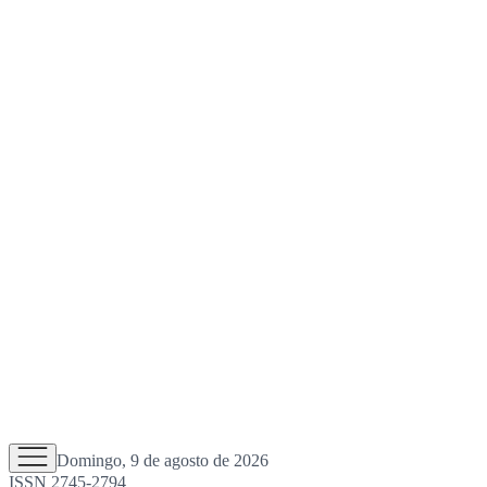
Domingo, 9 de agosto de 2026
ISSN 2745-2794