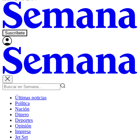
Suscríbete
Últimas noticias
Política
Nación
Dinero
Deportes
Opinión
Impresa
Jet Set