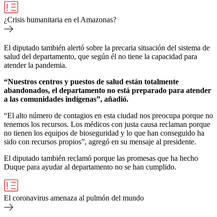
¿Crisis humanitaria en el Amazonas?
El diputado también alertó sobre la precaria situación del sistema de
salud del departamento, que según él no tiene la capacidad para
atender la pandemia.
“Nuestros centros y puestos de salud están totalmente
abandonados, el departamento no está preparado para atender
a las comunidades indígenas”, añadió.
“El alto número de contagios en esta ciudad nos preocupa porque no
tenemos los recursos. Los médicos con justa causa reclaman porque
no tienen los equipos de bioseguridad y lo que han conseguido ha
sido con recursos propios”, agregó en su mensaje al presidente.
El diputado también reclamó porque las promesas que ha hecho
Duque para ayudar al departamento no se han cumplido.
El coronavirus amenaza al pulmón del mundo