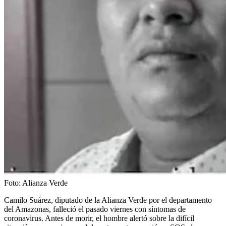
Foto:
Alianza Verde
Camilo Suárez, diputado de la Alianza Verde por el departamento
del Amazonas, falleció el pasado viernes con síntomas de
coronavirus. Antes de morir, el hombre alertó sobre la difícil