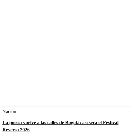
Nación
La poesía vuelve a las calles de Bogotá: así será el Festival
Reverso 2026