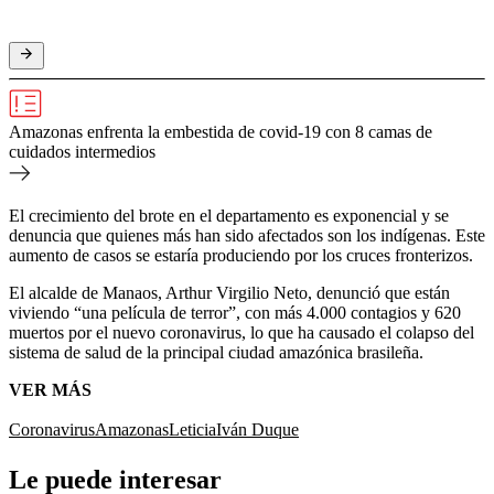
Amazonas enfrenta la embestida de covid-19 con 8 camas de
cuidados intermedios
El crecimiento del brote en el departamento es exponencial y se
denuncia que quienes más han sido afectados son los indígenas. Este
aumento de casos se estaría produciendo por los cruces fronterizos.
El alcalde de Manaos, Arthur Virgilio Neto, denunció que están
viviendo “una película de terror”, con más 4.000 contagios y 620
muertos por el nuevo coronavirus, lo que ha causado el colapso del
sistema de salud de la principal ciudad amazónica brasileña.
VER MÁS
Coronavirus
Amazonas
Leticia
Iván Duque
Le puede interesar