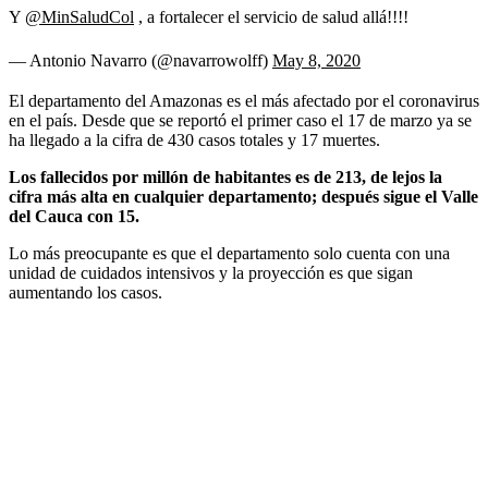
Y
@MinSaludCol
, a fortalecer el servicio de salud allá!!!!
— Antonio Navarro (@navarrowolff)
May 8, 2020
El departamento del Amazonas es el más afectado por el coronavirus
en el país. Desde que se reportó el primer caso el 17 de marzo ya se
ha llegado a la cifra de 430 casos totales y 17 muertes.
Los fallecidos por millón de habitantes es de 213, de lejos la
cifra más alta en cualquier departamento; después sigue el Valle
del Cauca con 15.
Lo más preocupante es que el departamento solo cuenta con una
unidad de cuidados intensivos y la proyección es que sigan
aumentando los casos.