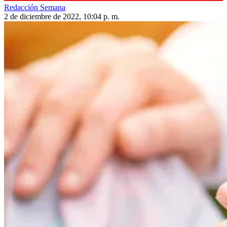
Redacción Semana
2 de diciembre de 2022, 10:04 p. m.