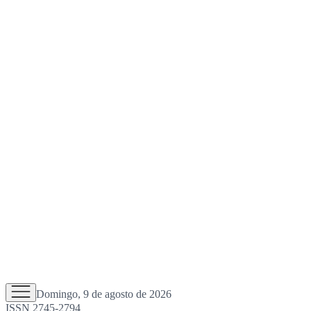
Domingo, 9 de agosto de 2026
ISSN 2745-2794