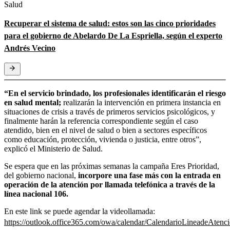
Salud
Recuperar el sistema de salud: estos son las cinco prioridades
para el gobierno de Abelardo De La Espriella, según el experto
Andrés Vecino
“En el servicio brindado, los profesionales identificarán el riesgo
en salud mental;
realizarán la intervención en primera instancia en
situaciones de crisis a través de primeros servicios psicológicos, y
finalmente harán la referencia correspondiente según el caso
atendido, bien en el nivel de salud o bien a sectores específicos
como educación, protección, vivienda o justicia, entre otros”,
explicó el Ministerio de Salud.
Se espera que en las próximas semanas la campaña Eres Prioridad,
del gobierno nacional,
incorpore una fase más con la entrada en
operación de la atención por llamada telefónica a través de la
línea nacional 106.
En este link se puede agendar la videollamada:
https://outlook.office365.com/owa/calendar/CalendarioLineadeAten