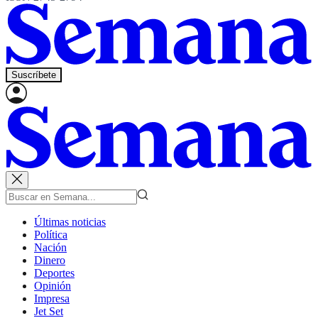
Suscríbete
Últimas noticias
Política
Nación
Dinero
Deportes
Opinión
Impresa
Jet Set