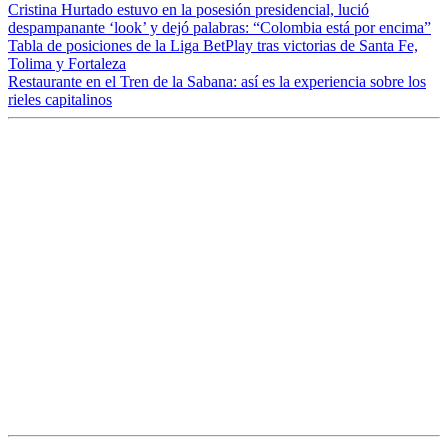
Cristina Hurtado estuvo en la posesión presidencial, lució
despampanante ‘look’ y dejó palabras: “Colombia está por encima”
Tabla de posiciones de la Liga BetPlay tras victorias de Santa Fe,
Tolima y Fortaleza
Restaurante en el Tren de la Sabana: así es la experiencia sobre los
rieles capitalinos