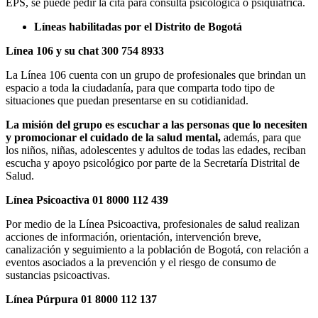
EPS, se puede pedir la cita para consulta psicológica o psiquiátrica.
Líneas habilitadas por el Distrito de Bogotá
Línea 106 y su chat 300 754 8933
La Línea 106 cuenta con un grupo de profesionales que brindan un
espacio a toda la ciudadanía, para que comparta todo tipo de
situaciones que puedan presentarse en su cotidianidad.
La misión del grupo es escuchar a las personas que lo necesiten
y promocionar el cuidado de la salud mental,
además, para que
los niños, niñas, adolescentes y adultos de todas las edades, reciban
escucha y apoyo psicológico por parte de la Secretaría Distrital de
Salud.
Línea Psicoactiva 01 8000 112 439
Por medio de la Línea Psicoactiva, profesionales de salud realizan
acciones de información, orientación, intervención breve,
canalización y seguimiento a la población de Bogotá, con relación a
eventos asociados a la prevención y el riesgo de consumo de
sustancias psicoactivas.
Línea Púrpura 01 8000 112 137