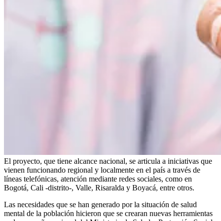
El proyecto, que tiene alcance nacional, se articula a iniciativas que
vienen funcionando regional y localmente en el país a través de
líneas telefónicas, atención mediante redes sociales, como en
Bogotá, Cali -distrito-, Valle, Risaralda y Boyacá, entre otros.
Las necesidades que se han generado por la situación de salud
mental de la población hicieron que se crearan nuevas herramientas