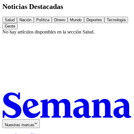
Noticias Destacadas
Salud
Nación
Política
Dinero
Mundo
Deportes
Tecnología
Gente
No hay artículos disponibles en la sección
Salud
.
Nuestras marcas