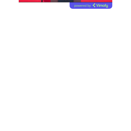
powered by