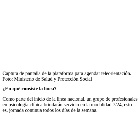
Captura de pantalla de la plataforma para agendar teleorientación.
Foto:
Ministerio de Salud y Protección Social
¿En qué consiste la línea?
Como parte del inicio de la línea nacional, un grupo de profesionales
en psicología clínica brindarán servicio en la modalidad 7/24, esto
es, jornada continua todos los días de la semana.