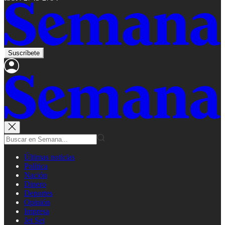
Suscríbete
Últimas noticias
Política
Nación
Dinero
Deportes
Opinión
Impresa
Jet Set