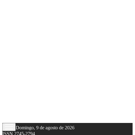
Domingo, 9 de agosto de 2026
ISSN 2745-2794