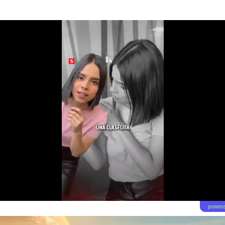
powere