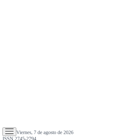
Viernes, 7 de agosto de 2026
ISSN 2745-2794