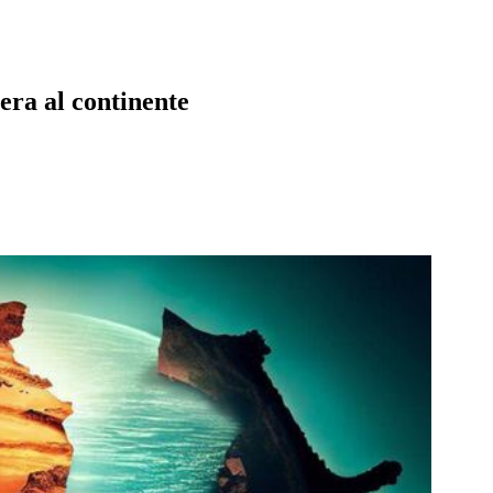
pera al continente