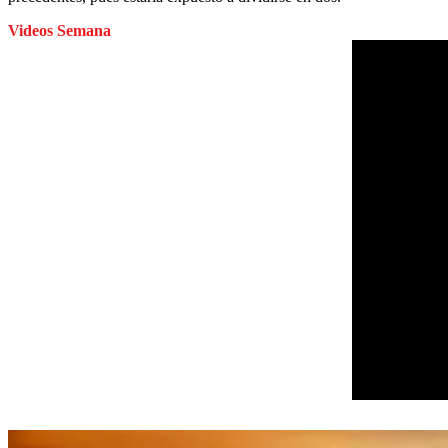
Videos Semana