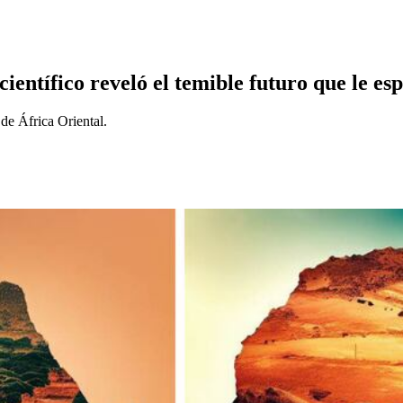
científico reveló el temible futuro que le es
 de África Oriental.