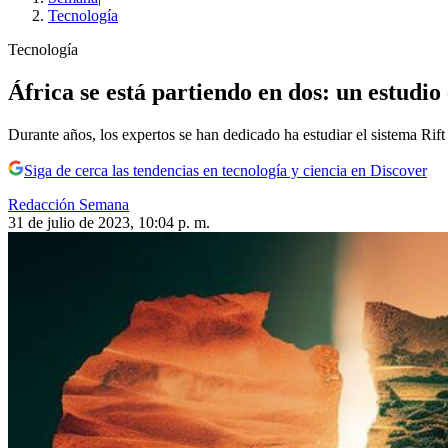
Tecnología
Tecnología
África se está partiendo en dos: un estudio 
Durante años, los expertos se han dedicado ha estudiar el sistema Rift
Siga de cerca las tendencias en tecnología y ciencia en Discover
Redacción Semana
31 de julio de 2023, 10:04 p. m.