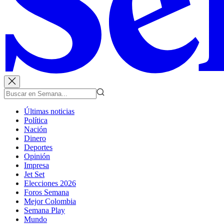
Últimas noticias
Política
Nación
Dinero
Deportes
Opinión
Impresa
Jet Set
Elecciones 2026
Foros Semana
Mejor Colombia
Semana Play
Mundo