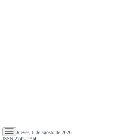
Jueves, 6 de agosto de 2026
ISSN 2745-2794