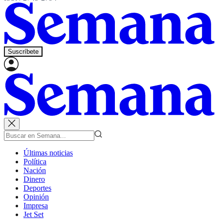
Suscríbete
Últimas noticias
Política
Nación
Dinero
Deportes
Opinión
Impresa
Jet Set