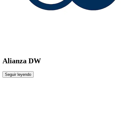
Alianza DW
Seguir leyendo