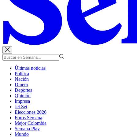
Últimas noticias
Política
Nación
Dinero
Deportes
Opinión
Impresa
Jet Set
Elecciones 2026
Foros Semana
Mejor Colombia
Semana Play
Mundo