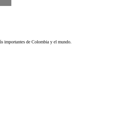
más importantes de Colombia y el mundo.