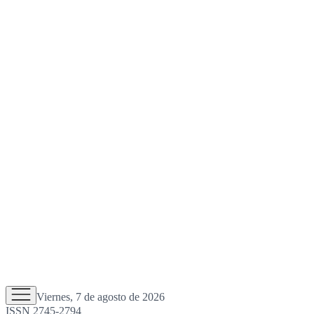
Viernes, 7 de agosto de 2026
ISSN 2745-2794