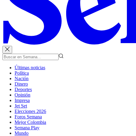
Últimas noticias
Política
Nación
Dinero
Deportes
Opinión
Impresa
Jet Set
Elecciones 2026
Foros Semana
Mejor Colombia
Semana Play
Mundo