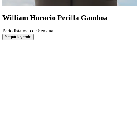
William Horacio Perilla Gamboa
Periodista web de Semana
Seguir leyendo