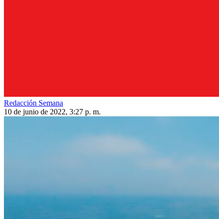
Redacción Semana
10 de junio de 2022, 3:27 p. m.