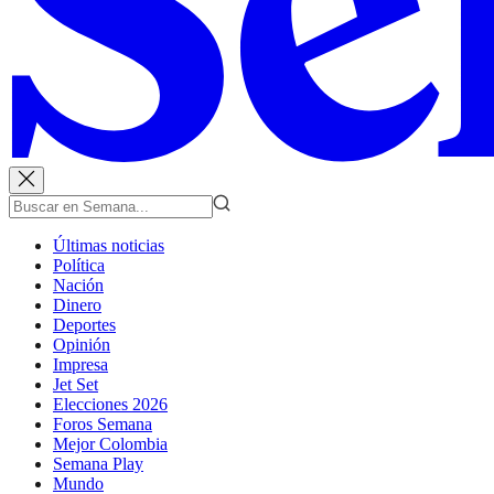
Últimas noticias
Política
Nación
Dinero
Deportes
Opinión
Impresa
Jet Set
Elecciones 2026
Foros Semana
Mejor Colombia
Semana Play
Mundo