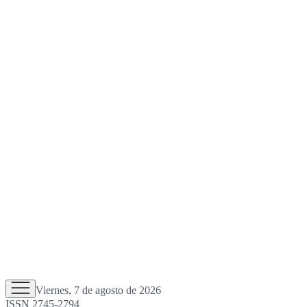
Viernes, 7 de agosto de 2026
ISSN 2745-2794