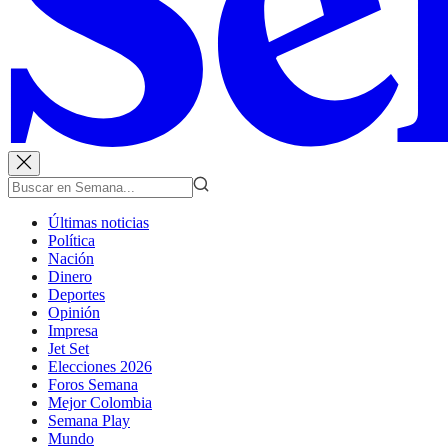
Últimas noticias
Política
Nación
Dinero
Deportes
Opinión
Impresa
Jet Set
Elecciones 2026
Foros Semana
Mejor Colombia
Semana Play
Mundo