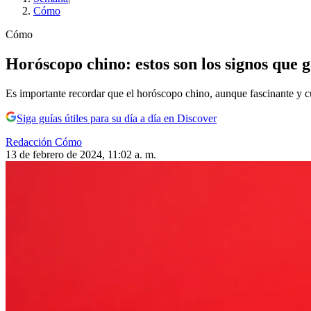
Cómo
Cómo
Horóscopo chino: estos son los signos que
Es importante recordar que el horóscopo chino, aunque fascinante y cul
Siga guías útiles para su día a día en Discover
Redacción Cómo
13 de febrero de 2024, 11:02 a. m.