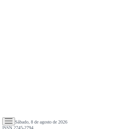
Sábado, 8 de agosto de 2026
ISSN 2745-2794