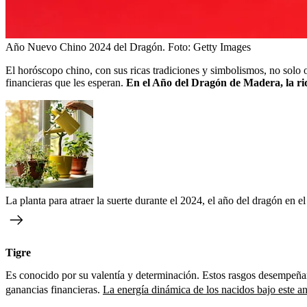
Año Nuevo Chino 2024 del Dragón.
Foto:
Getty Images
El horóscopo chino, con sus ricas tradiciones y simbolismos, no solo 
financieras que les esperan.
En el Año del Dragón de Madera, la riqu
La planta para atraer la suerte durante el 2024, el año del dragón en 
Tigre
Es conocido por su valentía y determinación. Estos rasgos desempeñar
ganancias financieras.
La energía dinámica de los nacidos bajo este a