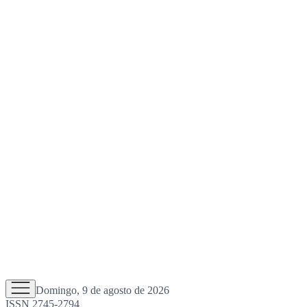
Domingo, 9 de agosto de 2026
ISSN 2745-2794