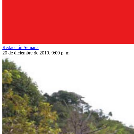
Redacción Semana
20 de diciembre de 2019, 9:00 p. m.