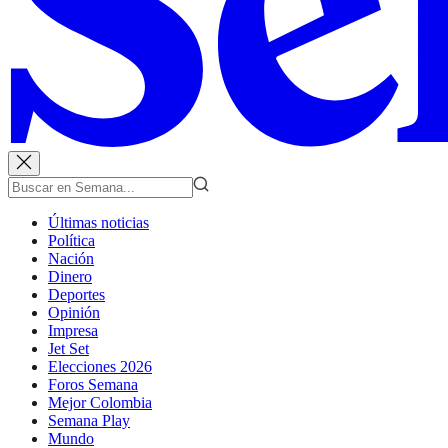
Últimas noticias
Política
Nación
Dinero
Deportes
Opinión
Impresa
Jet Set
Elecciones 2026
Foros Semana
Mejor Colombia
Semana Play
Mundo