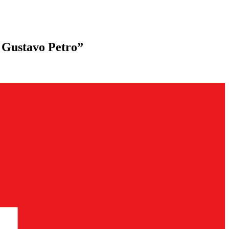
s Gustavo Petro”