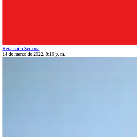
Redacción Semana
14 de marzo de 2022, 8:16 p. m.