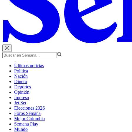
Últimas noticias
Política
Nación
Dinero
Deportes
Opinión
Impresa
Jet Set
Elecciones 2026
Foros Semana
Mejor Colombia
Semana Play
Mundo