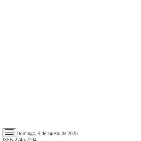
Domingo, 9 de agosto de 2026
ISSN 2745-2794