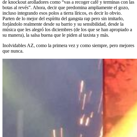
de knockout arolladores como “vas a recoger café y terminas con las
botas al revés”. Ahora, decir que predomina ampliamente el gozo,
incluso integrando esos polos a tierra líricos, es decir lo obvio.
Parten de lo mejor del espíritu del gangsta rap pero sin imitarlo,
forjándolo realmente desde su barrio y su sensibilidad, desde la
música que les alegró los diciembres (de los que se han apropiado a
su manera), la salsa buena que le piden al taxista y más.
Inolvidables AZ, como la primera vez y como siempre, pero mejores
que nunca.