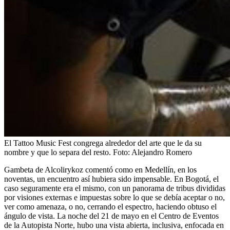
El Tattoo Music Fest congrega alrededor del arte que le da su
nombre y que lo separa del resto.
Foto:
Alejandro Romero
Gambeta de Alcolirykoz comentó como en Medellín, en los
noventas, un encuentro así hubiera sido impensable. En Bogotá, el
caso seguramente era el mismo, con un panorama de tribus divididas
por visiones externas e impuestas sobre lo que se debía aceptar o no,
ver como amenaza, o no, cerrando el espectro, haciendo obtuso el
ángulo de vista. La noche del 21 de mayo en el Centro de Eventos
de la Autopista Norte, hubo una vista abierta, inclusiva, enfocada en