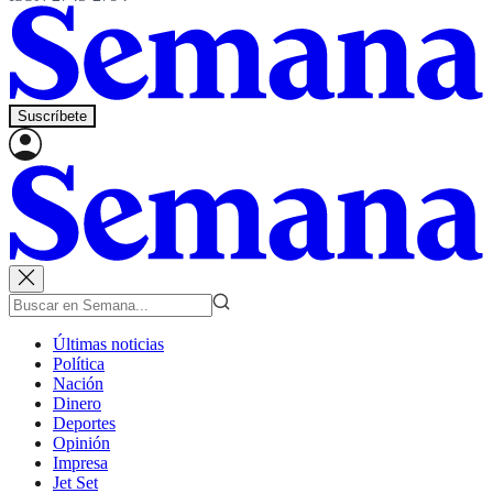
Suscríbete
Últimas noticias
Política
Nación
Dinero
Deportes
Opinión
Impresa
Jet Set