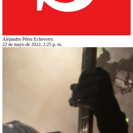
Alejandro Pérez Echeverry
22 de mayo de 2022, 2:25 p. m.