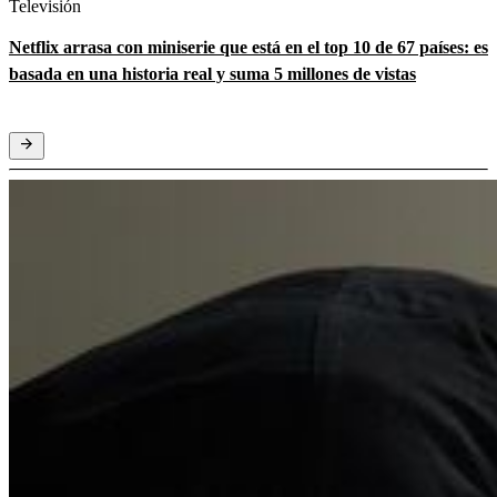
Televisión
Netflix arrasa con miniserie que está en el top 10 de 67 países: es
basada en una historia real y suma 5 millones de vistas