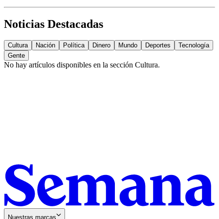
Noticias Destacadas
Cultura
Nación
Política
Dinero
Mundo
Deportes
Tecnología
Gente
No hay artículos disponibles en la sección
Cultura
.
Nuestras marcas