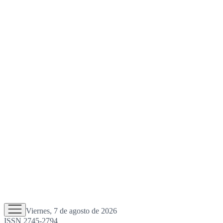
Viernes, 7 de agosto de 2026
ISSN 2745-2794