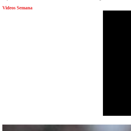
Videos Semana