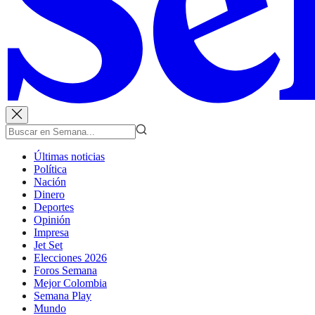
Últimas noticias
Política
Nación
Dinero
Deportes
Opinión
Impresa
Jet Set
Elecciones 2026
Foros Semana
Mejor Colombia
Semana Play
Mundo