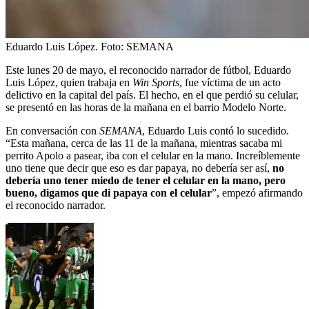
Eduardo Luis López.
Foto:
SEMANA
Este lunes 20 de mayo, el reconocido narrador de fútbol, Eduardo
Luis López, quien trabaja en
Win Sports
, fue víctima de un acto
delictivo en la capital del país. El hecho, en el que perdió su celular,
se presentó en las horas de la mañana en el barrio Modelo Norte.
En conversación con
SEMANA
, Eduardo Luis contó lo sucedido.
“Esta mañana, cerca de las 11 de la mañana, mientras sacaba mi
perrito Apolo a pasear, iba con el celular en la mano. Increíblemente
uno tiene que decir que eso es dar papaya, no debería ser así,
no
debería uno tener miedo de tener el celular en la mano, pero
bueno, digamos que di papaya con el celular
”, empezó afirmando
el reconocido narrador.