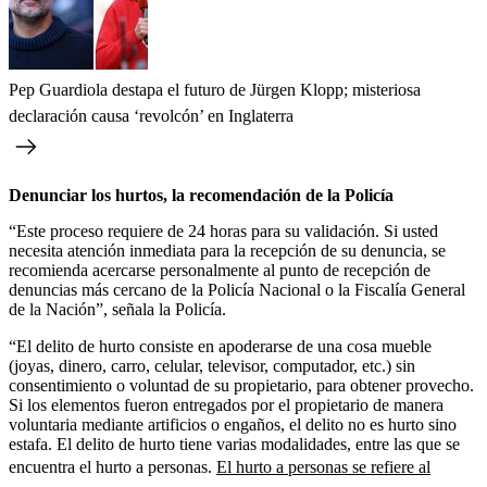
Pep Guardiola destapa el futuro de Jürgen Klopp; misteriosa
declaración causa ‘revolcón’ en Inglaterra
Denunciar los hurtos, la recomendación de la Policía
“Este proceso requiere de 24 horas para su validación. Si usted
necesita atención inmediata para la recepción de su denuncia, se
recomienda acercarse personalmente al punto de recepción de
denuncias más cercano de la Policía Nacional o la Fiscalía General
de la Nación”, señala la Policía.
“El delito de hurto consiste en apoderarse de una cosa mueble
(joyas, dinero, carro, celular, televisor, computador, etc.) sin
consentimiento o voluntad de su propietario, para obtener provecho.
Si los elementos fueron entregados por el propietario de manera
voluntaria mediante artificios o engaños, el delito no es hurto sino
estafa. El delito de hurto tiene varias modalidades, entre las que se
encuentra el hurto a personas.
El hurto a personas se refiere al