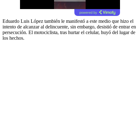
powered by
Eduardo Luis López también le manifestó a este medio que hizo el
intento de alcanzar al delincuente, sin embargo, desistió de entrar en
persecución. El motociclista, tras hurtar el celular, huyó del lugar de
los hechos.