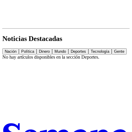
Noticias Destacadas
Nación
Política
Dinero
Mundo
Deportes
Tecnología
Gente
No hay artículos disponibles en la sección
Deportes
.