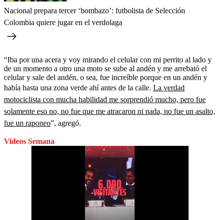
Nacional prepara tercer ‘bombazo’: futbolista de Selección
Colombia quiere jugar en el verdolaga
“Iba por una acera y voy mirando el celular con mi perrito al lado y
de un momento a otro una moto se sube al andén y me arrebató el
celular y sale del andén, o sea, fue increíble porque en un andén y
había hasta una zona verde ahí antes de la calle.
La verdad
motociclista con mucha habilidad me sorprendió mucho, pero fue
solamente eso no, no fue que me atracaron ni nada, no fue un asalto,
fue un raponeo
”, agregó.
Videos Semana