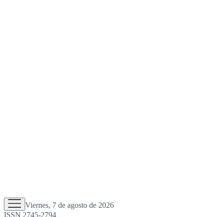
Viernes, 7 de agosto de 2026
ISSN 2745-2794