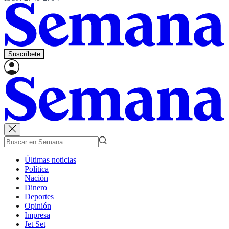
Suscríbete
Últimas noticias
Política
Nación
Dinero
Deportes
Opinión
Impresa
Jet Set