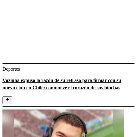
Deportes
Vozinha expuso la razón de su retraso para firmar con su
nuevo club en Chile: conmueve el corazón de sus hinchas