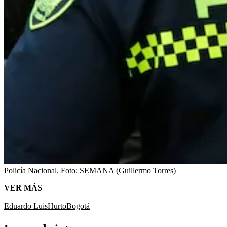
Policía Nacional.
Foto:
SEMANA (Guillermo Torres)
VER MÁS
Eduardo Luis
Hurto
Bogotá