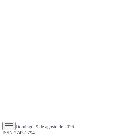
Domingo, 9 de agosto de 2026
ISSN 2745-2794