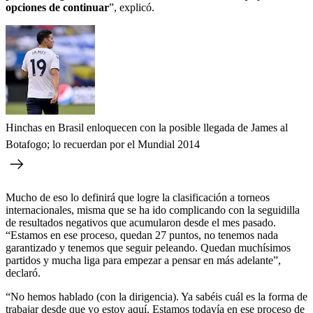
opciones de continuar
”, explicó.
Hinchas en Brasil enloquecen con la posible llegada de James al
Botafogo; lo recuerdan por el Mundial 2014
Mucho de eso lo definirá que logre la clasificación a torneos
internacionales, misma que se ha ido complicando con la seguidilla
de resultados negativos que acumularon desde el mes pasado.
“Estamos en ese proceso, quedan 27 puntos, no tenemos nada
garantizado y tenemos que seguir peleando. Quedan muchísimos
partidos y mucha liga para empezar a pensar en más adelante”,
declaró.
“No hemos hablado (con la dirigencia). Ya sabéis cuál es la forma de
trabajar desde que yo estoy aquí. Estamos todavía en ese proceso de