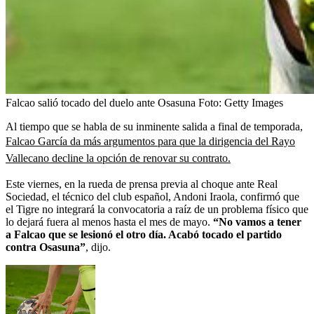
Falcao salió tocado del duelo ante Osasuna
Foto:
Getty Images
Al tiempo que se habla de su inminente salida a final de temporada,
Falcao García da más argumentos para que la dirigencia del Rayo
Vallecano decline la opción de renovar su contrato.
Este viernes, en la rueda de prensa previa al choque ante Real
Sociedad, el técnico del club español, Andoni Iraola, confirmó que
el Tigre no integrará la convocatoria a raíz de un problema físico que
lo dejará fuera al menos hasta el mes de mayo.
“No vamos a tener
a Falcao que se lesionó el otro día. Acabó tocado el partido
contra Osasuna”
, dijo.