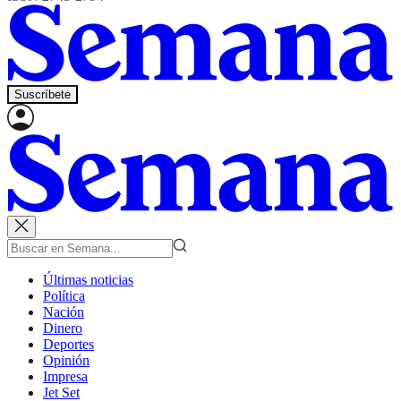
Suscríbete
Últimas noticias
Política
Nación
Dinero
Deportes
Opinión
Impresa
Jet Set