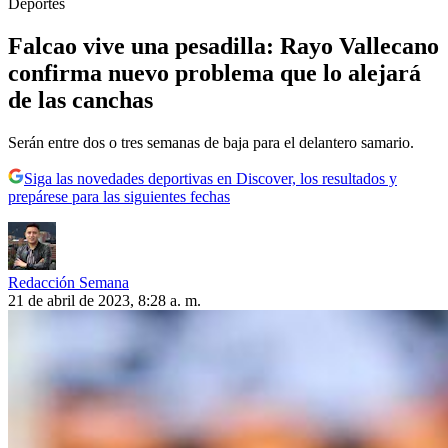
Deportes
Falcao vive una pesadilla: Rayo Vallecano
confirma nuevo problema que lo alejará
de las canchas
Serán entre dos o tres semanas de baja para el delantero samario.
Siga las novedades deportivas en Discover, los resultados y
prepárese para las siguientes fechas
Redacción Semana
21 de abril de 2023, 8:28 a. m.