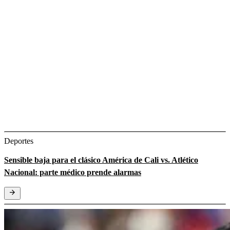
Deportes
Sensible baja para el clásico América de Cali vs. Atlético
Nacional: parte médico prende alarmas