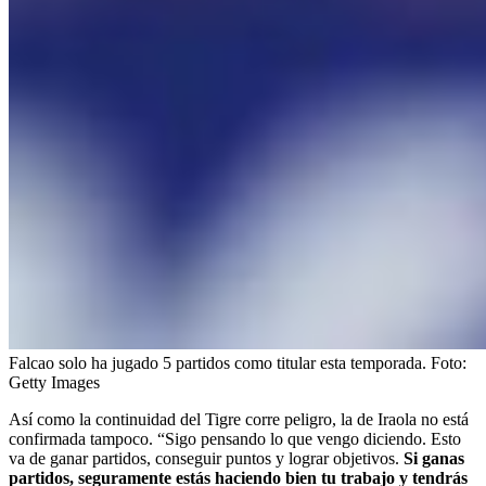
Falcao solo ha jugado 5 partidos como titular esta temporada.
Foto:
Getty Images
Así como la continuidad del Tigre corre peligro, la de Iraola no está
confirmada tampoco. “Sigo pensando lo que vengo diciendo. Esto
va de ganar partidos, conseguir puntos y lograr objetivos.
Si ganas
partidos, seguramente estás haciendo bien tu trabajo y tendrás