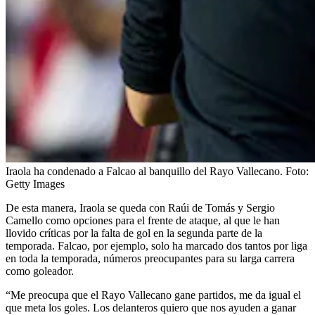
Iraola ha condenado a Falcao al banquillo del Rayo Vallecano.
Foto:
Getty Images
De esta manera, Iraola se queda con Raúi de Tomás y Sergio
Camello como opciones para el frente de ataque, al que le han
llovido críticas por la falta de gol en la segunda parte de la
temporada. Falcao, por ejemplo, solo ha marcado dos tantos por liga
en toda la temporada, números preocupantes para su larga carrera
como goleador.
“Me preocupa que el Rayo Vallecano gane partidos, me da igual el
que meta los goles. Los delanteros quiero que nos ayuden a ganar