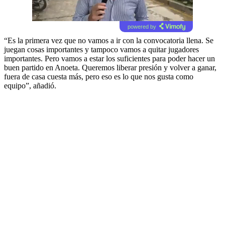
powered by
“Es la primera vez que no vamos a ir con la convocatoria llena. Se
juegan cosas importantes y tampoco vamos a quitar jugadores
importantes. Pero vamos a estar los suficientes para poder hacer un
buen partido en Anoeta. Queremos liberar presión y volver a ganar,
fuera de casa cuesta más, pero eso es lo que nos gusta como
equipo”, añadió.