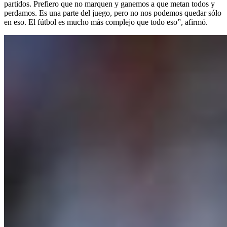
partidos. Prefiero que no marquen y ganemos a que metan todos y
perdamos. Es una parte del juego, pero no nos podemos quedar sólo
en eso. El fútbol es mucho más complejo que todo eso”, afirmó.