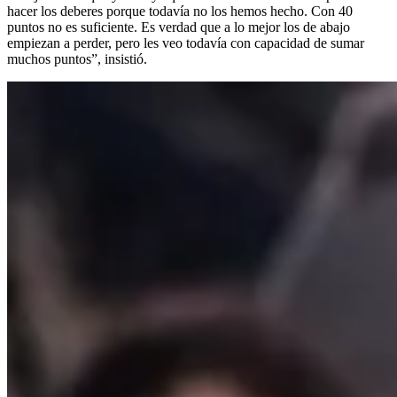
hacer los deberes porque todavía no los hemos hecho. Con 40
puntos no es suficiente. Es verdad que a lo mejor los de abajo
empiezan a perder, pero les veo todavía con capacidad de sumar
muchos puntos”, insistió.