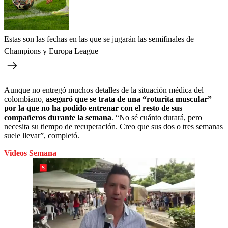
Estas son las fechas en las que se jugarán las semifinales de
Champions y Europa League
Aunque no entregó muchos detalles de la situación médica del
colombiano,
aseguró que se trata de una “roturita muscular”
por la que no ha podido entrenar con el resto de sus
compañeros durante la semana
. “No sé cuánto durará, pero
necesita su tiempo de recuperación. Creo que sus dos o tres semanas
suele llevar”, completó.
Videos Semana