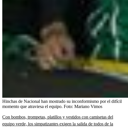
Hinchas de Nacional han mostrado su inconformismo por el difícil
momento que atraviesa el equipo.
Foto:
Mariano Vimos
Con bombos, trompetas, platillos y vestidos con camisetas del
equipo verde, los simpatizantes exigen la salida de todos de la