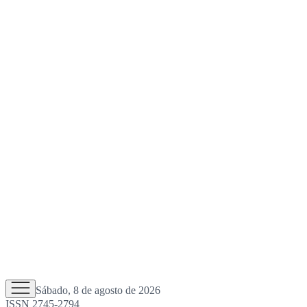
Sábado, 8 de agosto de 2026
ISSN 2745-2794