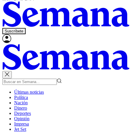
Suscríbete
Últimas noticias
Política
Nación
Dinero
Deportes
Opinión
Impresa
Jet Set