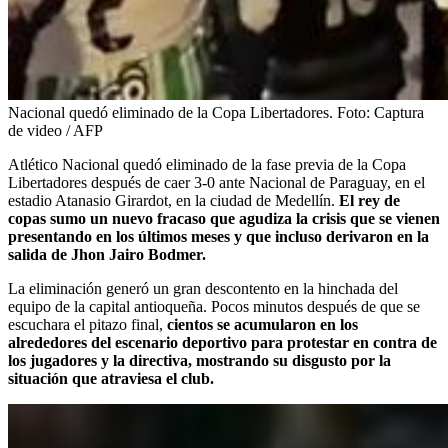
Nacional quedó eliminado de la Copa Libertadores.
Foto:
Captura
de video / AFP
Atlético Nacional quedó eliminado de la fase previa de la Copa
Libertadores después de caer 3-0 ante Nacional de Paraguay, en el
estadio Atanasio Girardot, en la ciudad de Medellín.
El rey de
copas sumo un nuevo fracaso que agudiza la crisis que se vienen
presentando en los últimos meses y que incluso derivaron en la
salida de Jhon Jairo Bodmer.
La eliminación generó un gran descontento en la hinchada del
equipo de la capital antioqueña. Pocos minutos después de que se
escuchara el pitazo final,
cientos se acumularon en los
alrededores del escenario deportivo para protestar en contra de
los jugadores y la directiva, mostrando su disgusto por la
situación que atraviesa el club.