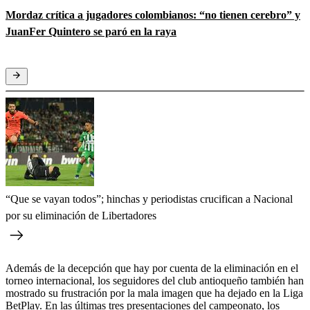
Mordaz crítica a jugadores colombianos: “no tienen cerebro” y
JuanFer Quintero se paró en la raya
“Que se vayan todos”; hinchas y periodistas crucifican a Nacional
por su eliminación de Libertadores
Además de la decepción que hay por cuenta de la eliminación en el
torneo internacional, los seguidores del club antioqueño también han
mostrado su frustración por la mala imagen que ha dejado en la Liga
BetPlay. En las últimas tres presentaciones del campeonato, los