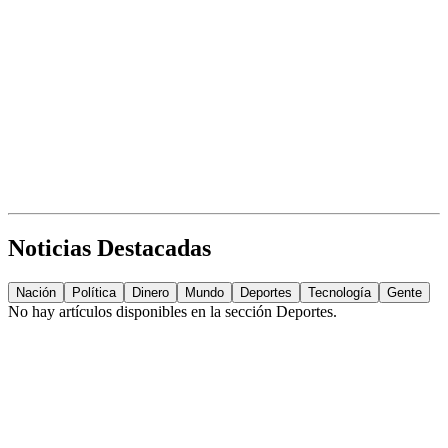
Noticias Destacadas
Nación
Política
Dinero
Mundo
Deportes
Tecnología
Gente
No hay artículos disponibles en la sección
Deportes
.