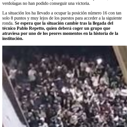
verdolagas no han podido conseguir una victoria.
La situación los ha llevado a ocupar la posición número 16 con tan
solo 8 puntos y muy lejos de los puestos para acceder a la siguiente
ronda.
Se espera que la situación cambie tras la llegada del
técnico Pablo Repetto, quien deberá coger un grupo que
atraviesa por uno de los peores momentos en la historia de la
institución.