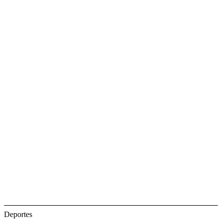
Deportes