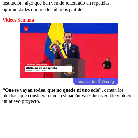
institución
, algo que han venido reiterando en repetidas
oportunidades durante los últimos partidos.
Videos Semana
powered by
“Que se vayan todos, que no quede ni uno solo”,
cantan los
hinchas, que consideran que la situación ya es insostenible y piden
un nuevo proyecto.