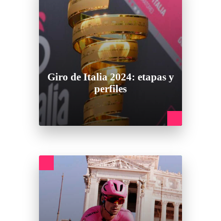
Giro de Italia 2024: etapas y
perfiles