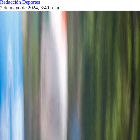
Redacción Deportes
2 de mayo de 2024, 3:40 p. m.