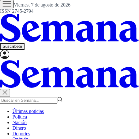
Viernes, 7 de agosto de 2026
ISSN 2745-2794
Suscríbete
Últimas noticias
Política
Nación
Dinero
Deportes