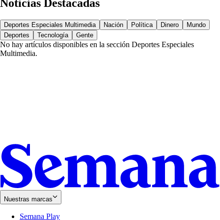
Noticias Destacadas
Deportes Especiales Multimedia
Nación
Política
Dinero
Mundo
Deportes
Tecnología
Gente
No hay artículos disponibles en la sección
Deportes Especiales
Multimedia
.
Nuestras marcas
Semana Play