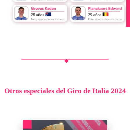
Otros especiales del
Giro de Italia 2024