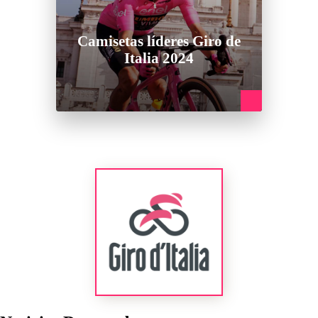
Camisetas líderes Giro de
Italia 2024