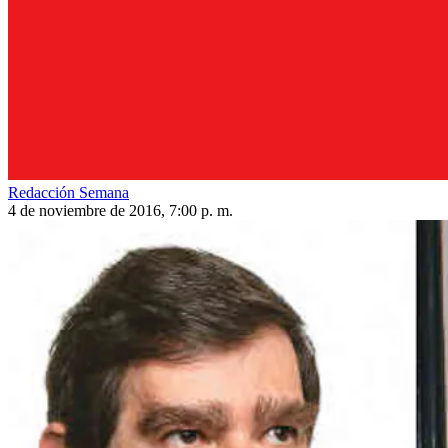
Redacción Semana
4 de noviembre de 2016, 7:00 p. m.