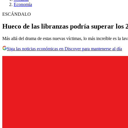
Economía
ESCÁNDALO
Hueco de las libranzas podría superar los 2
Más allá del drama de estas nuevas víctimas, lo más increíble es la la
Siga las noticias económicas en Discover para mantenerse al día