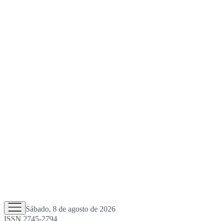
Sábado, 8 de agosto de 2026
ISSN 2745-2794