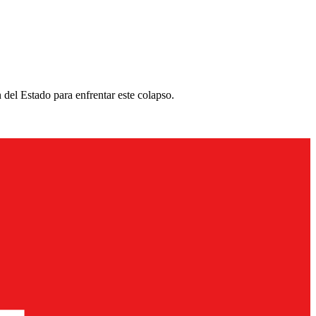
 del Estado para enfrentar este colapso.