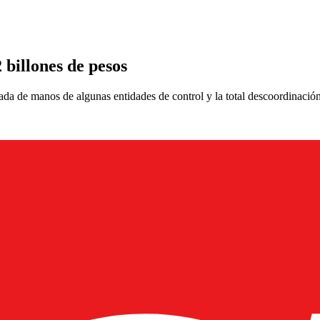
 billones de pesos
vada de manos de algunas entidades de control y la total descoordinación