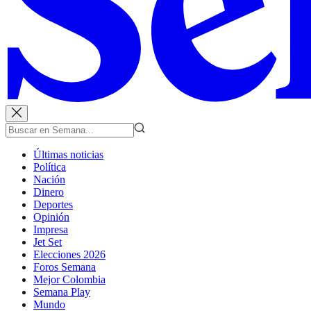
Últimas noticias
Política
Nación
Dinero
Deportes
Opinión
Impresa
Jet Set
Elecciones 2026
Foros Semana
Mejor Colombia
Semana Play
Mundo