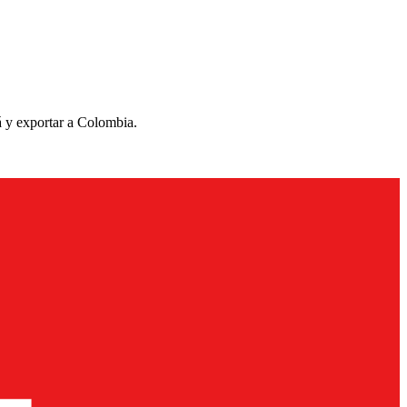
á y exportar a Colombia.