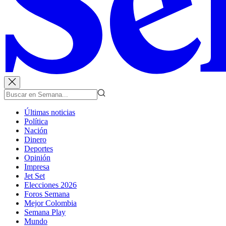
Últimas noticias
Política
Nación
Dinero
Deportes
Opinión
Impresa
Jet Set
Elecciones 2026
Foros Semana
Mejor Colombia
Semana Play
Mundo