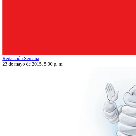
Redacción Semana
23 de mayo de 2015, 5:00 p. m.