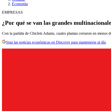
Economía
EMPRESAS
¿Por qué se van las grandes multinacional
Con la partida de Chiclets Adams, cuatro plantas cerraron en menos d
Siga las noticias económicas en Discover para mantenerse al día