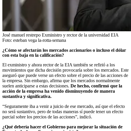
José manuel restrepo Exministro y rector de la universidad EIA
Foto:
esteban vega la-rotta-semana
¿Cómo se afectarán los mercados accionarios o incluso el dólar
con esta baja en la calificación?
El exministro y ahora rector de la EIA también se refirió a los
movimientos que dicha decisión provocaría sobre los mercados. Este
aseguró que puede verse un efecto sobre el precio de las acciones de
la empresa. Sin embargo, afirma que los mercados normalmente
suelen anticiparse a estas decisiones.
De hecho, confirmó que la
acción de la empresa ha venido disminuyendo de manera
sustantiva y significativa.
“Seguramente iba a venir a juicio de ese mercado, así que el efecto
no será sustantivo, pero de todas maneras sí puede tener un efecto
parcial sobre los precios de las acciones”, indicó.
¿Qué debería hacer el Gobierno para mejorar la situación de