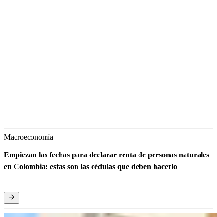
Macroeconomía
Empiezan las fechas para declarar renta de personas naturales
en Colombia: estas son las cédulas que deben hacerlo