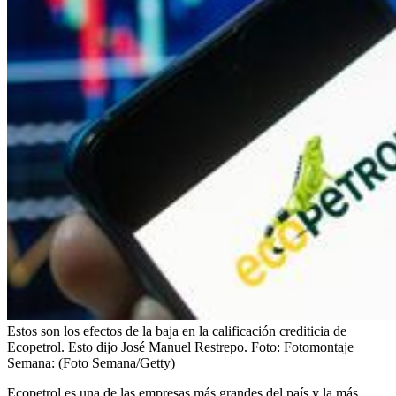
Estos son los efectos de la baja en la calificación crediticia de
Ecopetrol. Esto dijo José Manuel Restrepo.
Foto:
Fotomontaje
Semana: (Foto Semana/Getty)
Ecopetrol es una de las empresas más grandes del país y la más