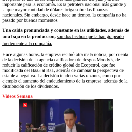
importante para la economía. Es la petrolera nacional más grande y
la que mayor cantidad de dólares irriga sobre las finanzas
nacionales. Sin embargo, desde hace un tiempo, la compañía no ha
pasado por buenos momentos.
Una caída pronunciada y constante en las utilidades, además de
una baja en la producción,
son dos hechos que la han golpeado
fuertemente a la compañía.
Hace algunas horas, la empresa recibió otra mala noticia, por cuenta
de la decisión de la agencia calificadora de riesgos Moody’s, de
reducir la calificación de crédito global de Ecopetrol, que fue
modificada del Baa3 al Ba1, además de cambiar la perspectiva de
estable a negativa. La decisión tendría varias razones, como por
ejemplo el aumento del endeudamiento de la empresa, además de la
distribución de los dividendos.
Videos Semana