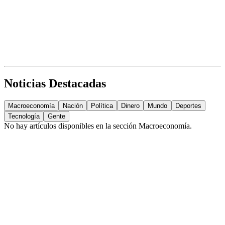
Noticias Destacadas
Macroeconomía
Nación
Política
Dinero
Mundo
Deportes
Tecnología
Gente
No hay artículos disponibles en la sección
Macroeconomía
.