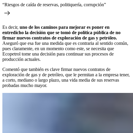
“Riesgos de caída de reservas, politiquería, corrupción”
Es decir,
uno de los caminos para mejorar es poner en
entredicho la decisión que se tomó de política pública de no
firmar nuevos contratos de exploración de gas y petróleo.
Aseguró que esa fue una medida que es contraria al sentido común,
pues claramente, en un momento como este, se necesita que
Ecopetrol tome una decisión para continuar sus procesos de
producción actuales.
Comentó que también es clave firmar nuevos contratos de
exploración de gas y de petróleo, que le permitan a la empresa tener,
a corto, mediano o largo plazo, una vida media de sus reservas
probadas mucho mayor.