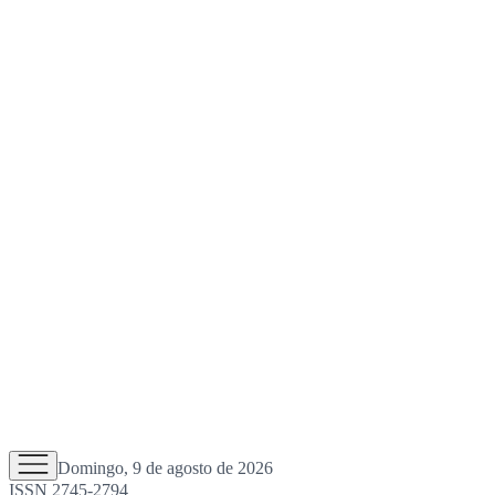
Domingo, 9 de agosto de 2026
ISSN 2745-2794