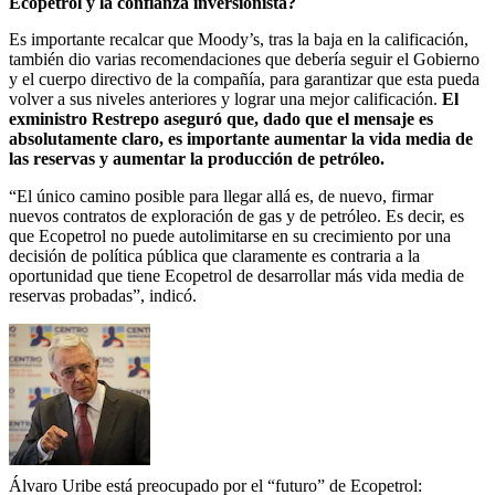
Ecopetrol y la confianza inversionista?
Es importante recalcar que Moody’s, tras la baja en la calificación,
también dio varias recomendaciones que debería seguir el Gobierno
y el cuerpo directivo de la compañía, para garantizar que esta pueda
volver a sus niveles anteriores y lograr una mejor calificación.
El
exministro Restrepo aseguró que, dado que el mensaje es
absolutamente claro, es importante aumentar la vida media de
las reservas y aumentar la producción de petróleo.
“El único camino posible para llegar allá es, de nuevo, firmar
nuevos contratos de exploración de gas y de petróleo. Es decir, es
que Ecopetrol no puede autolimitarse en su crecimiento por una
decisión de política pública que claramente es contraria a la
oportunidad que tiene Ecopetrol de desarrollar más vida media de
reservas probadas”, indicó.
Álvaro Uribe está preocupado por el “futuro” de Ecopetrol: