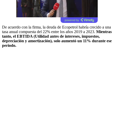
powered by
De acuerdo con la firma, la deuda de Ecopetrol habría crecido a una
tasa anual compuesta del 22% entre los años 2019 a 2023.
Mientras
tanto, el EBTIDA (Utilidad antes de intereses, impuestos,
depreciación y amortización), solo aumentó un 11% durante ese
periodo.