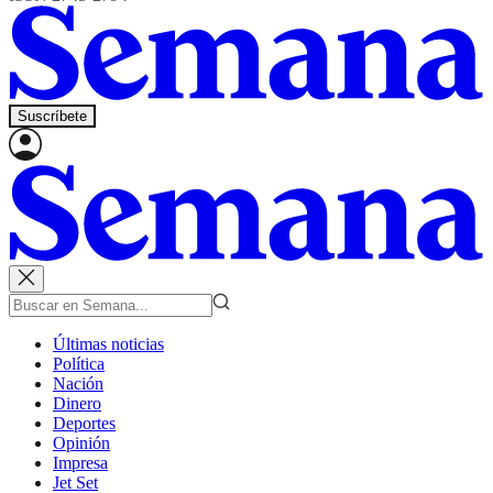
Suscríbete
Últimas noticias
Política
Nación
Dinero
Deportes
Opinión
Impresa
Jet Set