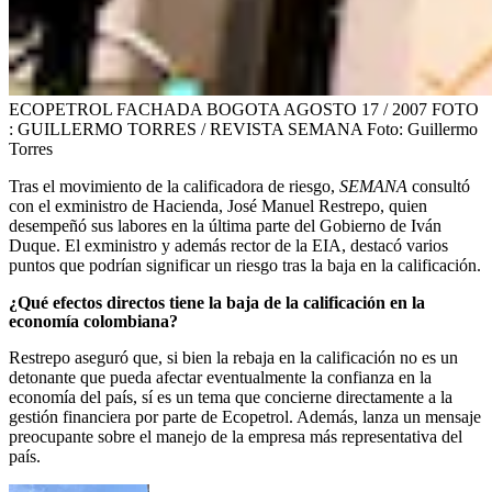
ECOPETROL FACHADA BOGOTA AGOSTO 17 / 2007 FOTO
: GUILLERMO TORRES / REVISTA SEMANA
Foto:
Guillermo
Torres
Tras el movimiento de la calificadora de riesgo,
SEMANA
consultó
con el exministro de Hacienda, José Manuel Restrepo, quien
desempeñó sus labores en la última parte del Gobierno de Iván
Duque. El exministro y además rector de la EIA, destacó varios
puntos que podrían significar un riesgo tras la baja en la calificación.
¿Qué efectos directos tiene la baja de la calificación en la
economía colombiana?
Restrepo aseguró que, si bien la rebaja en la calificación no es un
detonante que pueda afectar eventualmente la confianza en la
economía del país, sí es un tema que concierne directamente a la
gestión financiera por parte de Ecopetrol. Además, lanza un mensaje
preocupante sobre el manejo de la empresa más representativa del
país.