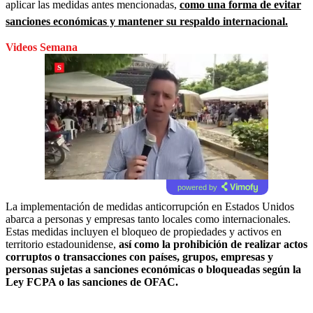
aplicar las medidas antes mencionadas,
como una forma de evitar
sanciones económicas y mantener su respaldo internacional.
Videos Semana
powered by
La implementación de medidas anticorrupción en Estados Unidos
abarca a personas y empresas tanto locales como internacionales.
Estas medidas incluyen el bloqueo de propiedades y activos en
territorio estadounidense,
así como la prohibición de realizar actos
corruptos o transacciones con países, grupos, empresas y
personas sujetas a sanciones económicas o bloqueadas según la
Ley FCPA o las sanciones de OFAC.