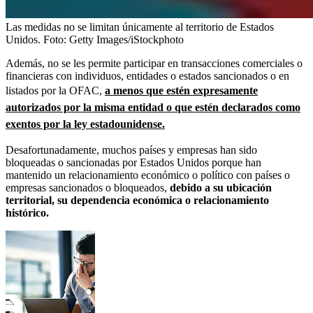
Las medidas no se limitan únicamente al territorio de Estados
Unidos.
Foto:
Getty Images/iStockphoto
Además, no se les permite participar en transacciones comerciales o
financieras con individuos, entidades o estados sancionados o en
listados por la OFAC,
a menos que estén expresamente
autorizados por la misma entidad o que estén declarados como
exentos por la ley estadounidense.
Desafortunadamente, muchos países y empresas han sido
bloqueadas o sancionadas por Estados Unidos porque han
mantenido un relacionamiento económico o político con países o
empresas sancionados o bloqueados,
debido a su ubicación
territorial, su dependencia económica o relacionamiento
histórico.