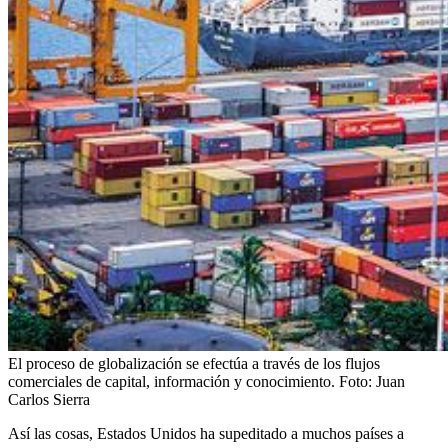
El proceso de globalización se efectúa a través de los flujos
comerciales de capital, información y conocimiento.
Foto:
Juan
Carlos Sierra
Así las cosas, Estados Unidos ha supeditado a muchos países a