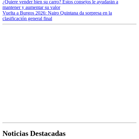
¿Quiere vender bien su carro? Estos consejos le ayudarán a
mantener y aumentar su valor
Vuelta a Burgos 2026: Nairo Quintana da sorpresa en la
clasificación general final
Noticias Destacadas