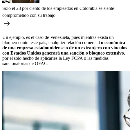
Solo el 23 por ciento de los empleados en Colombia se siente
comprometido con su trabajo
Un ejemplo, es el caso de Venezuela, pues mientras exista un
bloqueo contra este país, cualquier relación comercial
o económica
de una empresa estadounidense o de un extranjero con vínculos
con Estados Unidos generará una sanción o bloqueo extensivo
,
por el solo hecho de aplicarles la Ley FCPA o las medidas
sancionatorias de OFAC.