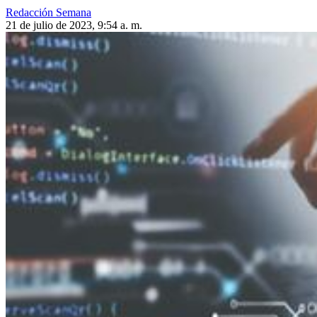
Redacción Semana
21 de julio de 2023, 9:54 a. m.