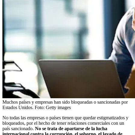
Muchos países y empresas han sido bloqueadas o sancionadas por
Estados Unidos.
Foto:
Getty images
No todas las empresas o países tienen que quedar estigmatizados y
bloqueados, por el hecho de tener relaciones comerciales con un
país sancionado.
No se trata de apartarse de la lucha
internacional contra la corrupción, el soborno, el lavado de