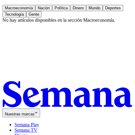
Macroeconomía
Nación
Política
Dinero
Mundo
Deportes
Tecnología
Gente
No hay artículos disponibles en la sección
Macroeconomía
.
Nuestras marcas
Semana Play
Semana TV