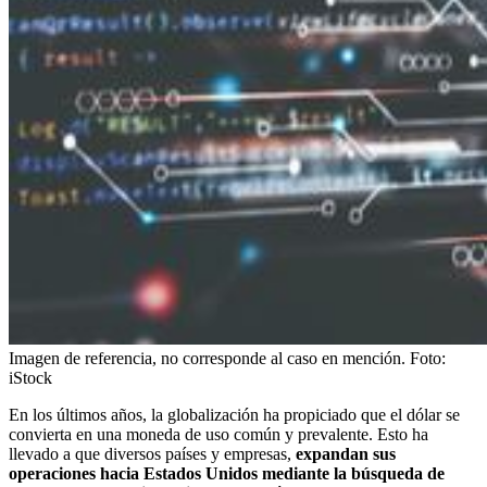
Imagen de referencia, no corresponde al caso en mención.
Foto:
iStock
En los últimos años, la globalización ha propiciado que el dólar se
convierta en una moneda de uso común y prevalente. Esto ha
llevado a que diversos países y empresas,
expandan sus
operaciones hacia Estados Unidos mediante la búsqueda de