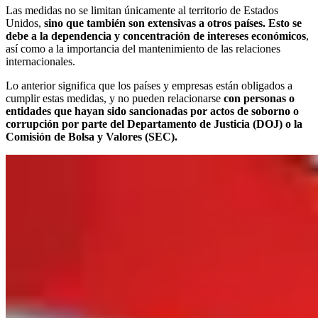
Las medidas no se limitan únicamente al territorio de Estados
Unidos,
sino que también son extensivas a otros países. Esto se
debe a la dependencia y concentración de intereses económicos
,
así como a la importancia del mantenimiento de las relaciones
internacionales.
Lo anterior significa que los países y empresas están obligados a
cumplir estas medidas, y no pueden relacionarse
con personas o
entidades que hayan sido sancionadas por actos de soborno o
corrupción por parte del Departamento de Justicia (DOJ) o la
Comisión de Bolsa y Valores (SEC).