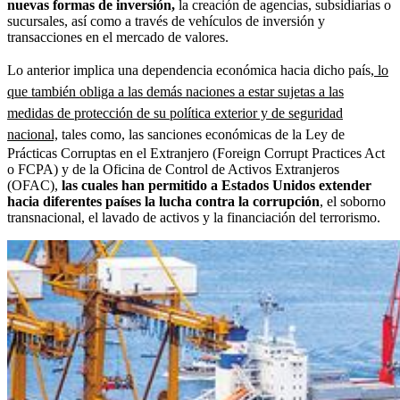
nuevas formas de inversión,
la creación de agencias, subsidiarias o
sucursales, así como a través de vehículos de inversión y
transacciones en el mercado de valores.
Lo anterior implica una dependencia económica hacia dicho país,
lo
que también obliga a las demás naciones a estar sujetas a las
medidas de protección de su política exterior y de seguridad
nacional,
tales como, las sanciones económicas de la Ley de
Prácticas Corruptas en el Extranjero (Foreign Corrupt Practices Act
o FCPA) y de la Oficina de Control de Activos Extranjeros
(OFAC),
las cuales han permitido a Estados Unidos extender
hacia diferentes países la lucha contra la corrupción
, el soborno
transnacional, el lavado de activos y la financiación del terrorismo.