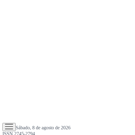
Sábado, 8 de agosto de 2026
ISSN 2745-2794