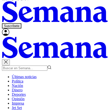
Suscríbete
Últimas noticias
Política
Nación
Dinero
Deportes
Opinión
Impresa
Jet Set