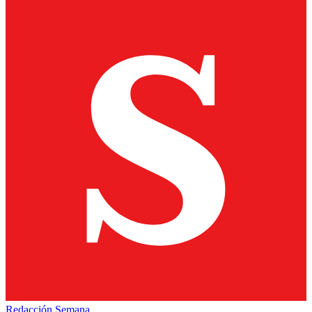
Redacción Semana