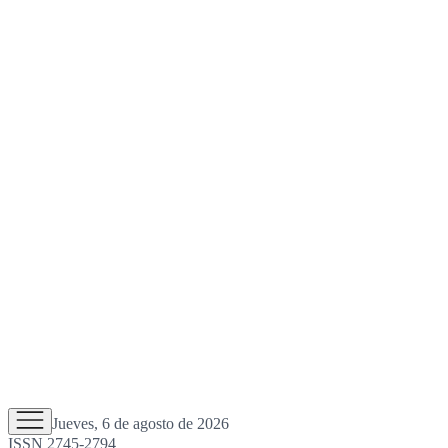
Jueves, 6 de agosto de 2026
ISSN 2745-2794