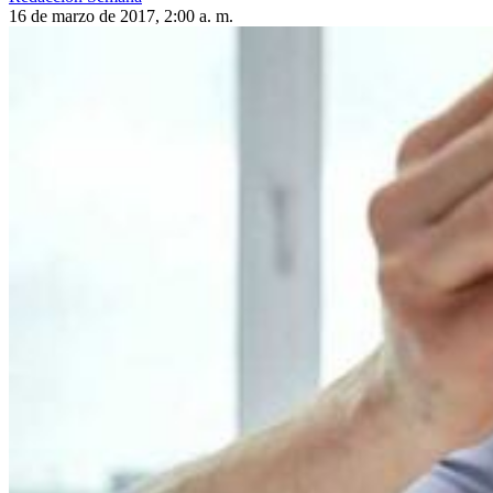
16 de marzo de 2017, 2:00 a. m.