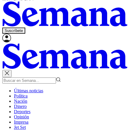
Suscríbete
Últimas noticias
Política
Nación
Dinero
Deportes
Opinión
Impresa
Jet Set