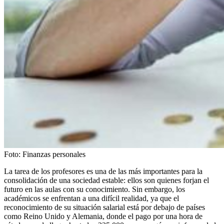
Foto:
Finanzas personales
La tarea de los profesores es una de las más importantes para la
consolidación de una sociedad estable: ellos son quienes forjan el
futuro en las aulas con su conocimiento. Sin embargo, los
académicos se enfrentan a una difícil realidad, ya que el
reconocimiento de su situación salarial está por debajo de países
como Reino Unido y Alemania, donde el pago por una hora de