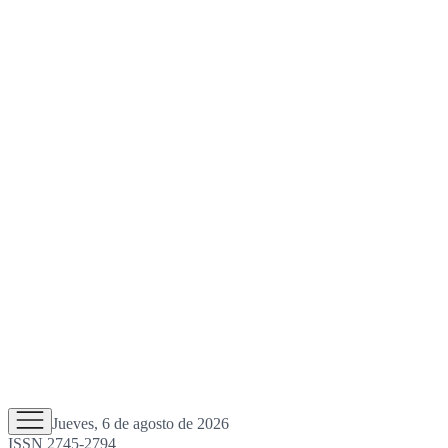
Jueves, 6 de agosto de 2026
ISSN 2745-2794