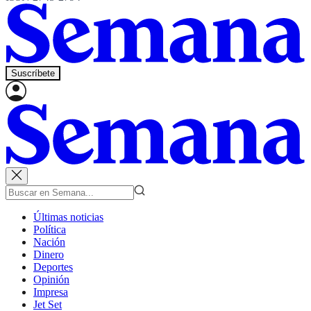
Suscríbete
Últimas noticias
Política
Nación
Dinero
Deportes
Opinión
Impresa
Jet Set