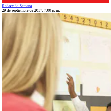
Redacción Semana
29 de septiembre de 2017, 7:00 p. m.