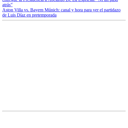
atrás”
Aston Villa vs. Bayern Múnich: canal y hora para ver el partidazo
de Luis Díaz en pretemporada