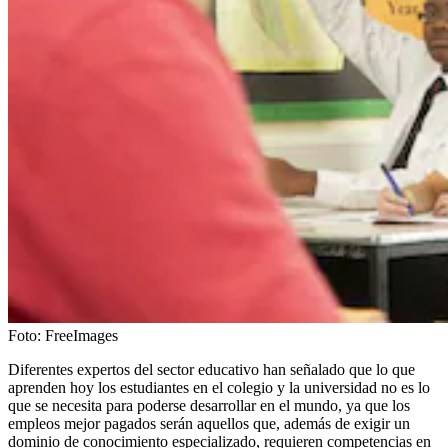
Foto:
FreeImages
Diferentes expertos del sector educativo han señalado que lo que
aprenden hoy los estudiantes en el colegio y la universidad no es lo
que se necesita para poderse desarrollar en el mundo, ya que los
empleos mejor pagados serán aquellos que, además de exigir un
dominio de conocimiento especializado, requieren competencias en