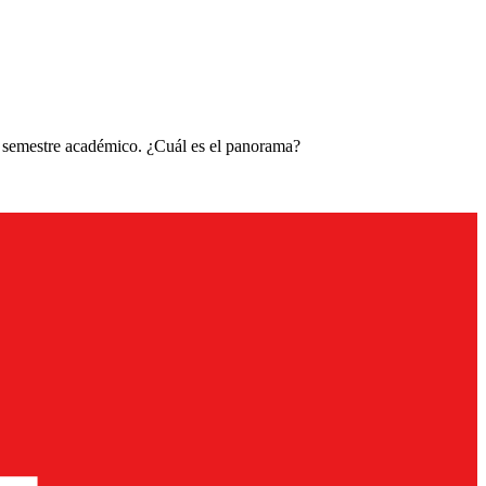
el semestre académico. ¿Cuál es el panorama?