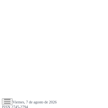
Viernes, 7 de agosto de 2026
ISSN 2745-2794