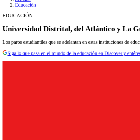
Educación
EDUCACIÓN
Universidad Distrital, del Atlántico y La G
Los paros estudiantiles que se adelantan en estas instituciones de ed
Siga lo que pasa en el mundo de la educación en Discover y entére