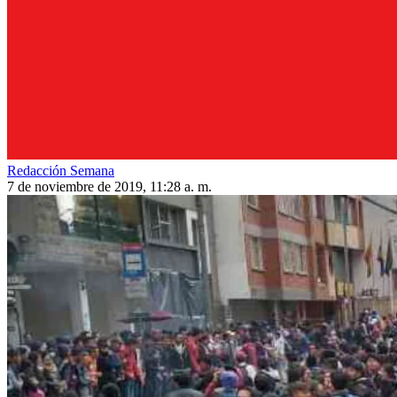
Redacción Semana
7 de noviembre de 2019, 11:28 a. m.