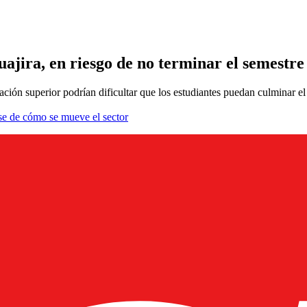
uajira, en riesgo de no terminar el semestre
ucación superior podrían dificultar que los estudiantes puedan culminar 
se de cómo se mueve el sector