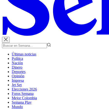
Últimas noticias
Política
Nación
Dinero
Deportes
Opinión
Impresa
Jet Set
Elecciones 2026
Foros Semana
Mejor Colombia
Semana Play
Mundo