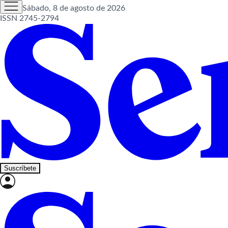
Sábado, 8 de agosto de 2026
ISSN 2745-2794
Suscríbete