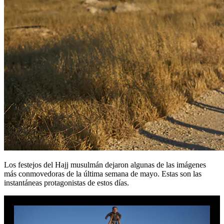
Los festejos del Hajj musulmán dejaron algunas de las imágenes
más conmovedoras de la última semana de mayo. Estas son las
instantáneas protagonistas de estos días.