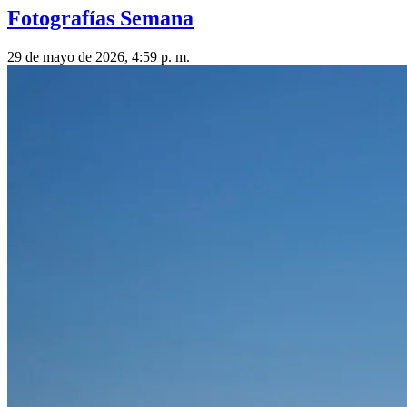
Fotografías Semana
29 de mayo de 2026, 4:59 p. m.