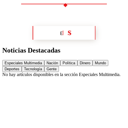
Noticias Destacadas
Especiales Multimedia
Nación
Política
Dinero
Mundo
Deportes
Tecnología
Gente
No hay artículos disponibles en la sección
Especiales Multimedia
.