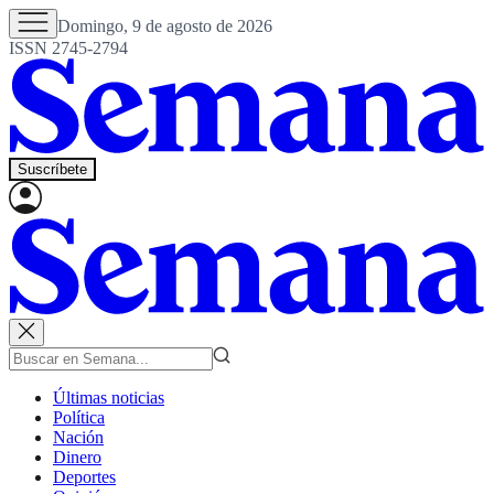
Domingo, 9 de agosto de 2026
ISSN 2745-2794
Suscríbete
Últimas noticias
Política
Nación
Dinero
Deportes