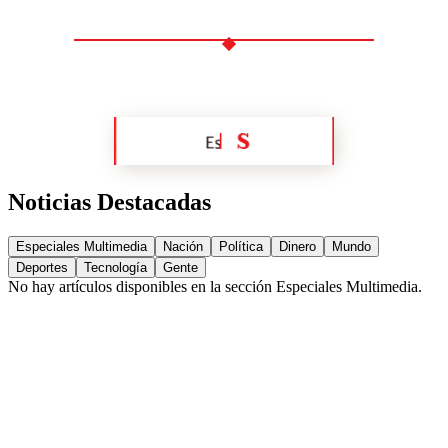
Noticias Destacadas
Especiales Multimedia
Nación
Política
Dinero
Mundo
Deportes
Tecnología
Gente
No hay artículos disponibles en la sección
Especiales Multimedia
.