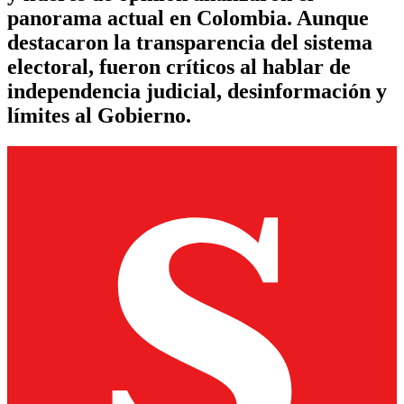
panorama actual en Colombia. Aunque
destacaron la transparencia del sistema
electoral, fueron críticos al hablar de
independencia judicial, desinformación y
límites al Gobierno.