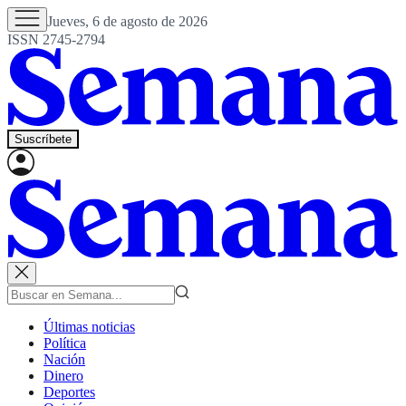
Jueves, 6 de agosto de 2026
ISSN 2745-2794
Suscríbete
Últimas noticias
Política
Nación
Dinero
Deportes