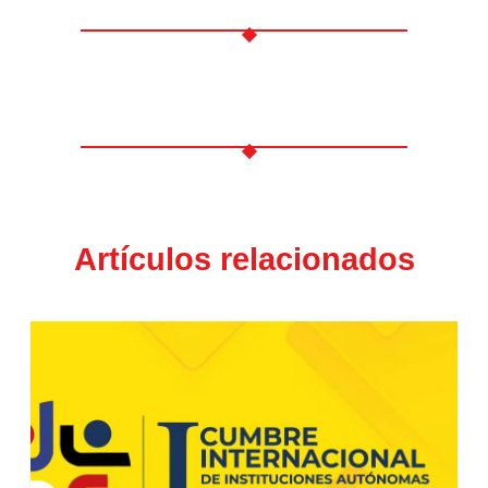
Artículos relacionados