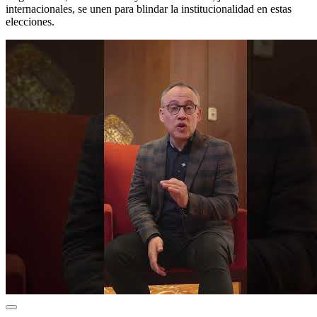
internacionales, se unen para blindar la institucionalidad en estas
elecciones.