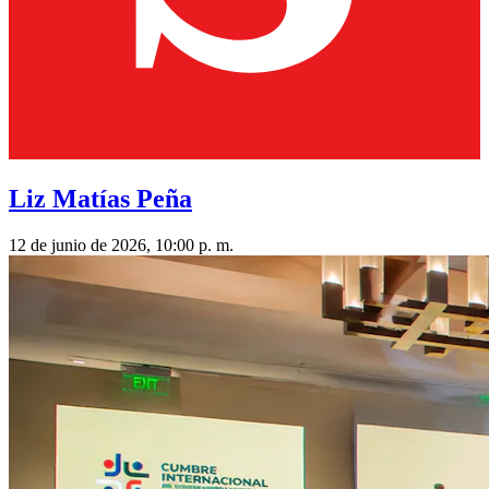
Liz Matías Peña
12 de junio de 2026, 10:00 p. m.