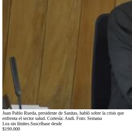
Juan Pablo Rueda, presidente de Sanitas, habló sobre la crisis que
enfrenta el sector salud. Cortesía: Andi.
Foto:
Semana
Lea sin límites.
Suscríbase desde
$199.000