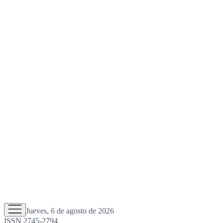
Jueves, 6 de agosto de 2026
ISSN 2745-2794