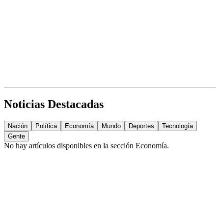
Noticias Destacadas
Nación
Política
Economía
Mundo
Deportes
Tecnología
Gente
No hay artículos disponibles en la sección
Economía
.