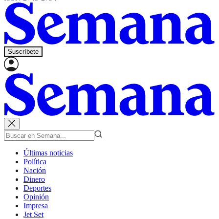
Suscríbete
Últimas noticias
Política
Nación
Dinero
Deportes
Opinión
Impresa
Jet Set