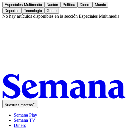
Especiales Multimedia
Nación
Política
Dinero
Mundo
Deportes
Tecnología
Gente
No hay artículos disponibles en la sección
Especiales Multimedia
.
Nuestras marcas
Semana Play
Semana TV
Dinero