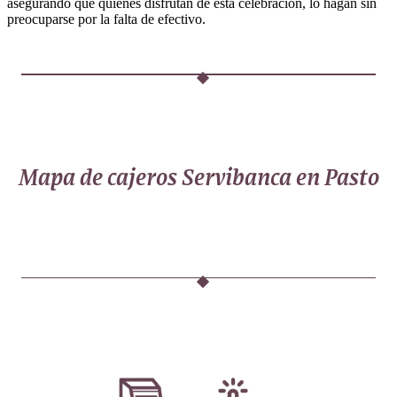
asegurando que quienes disfrutan de esta celebración, lo hagan sin
preocuparse por la falta de efectivo.
Mapa de cajeros Servibanca en Pasto