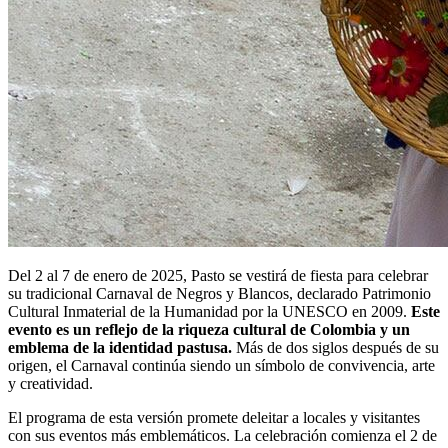
Del 2 al 7 de enero de 2025, Pasto se vestirá de fiesta para celebrar
su tradicional Carnaval de Negros y Blancos, declarado Patrimonio
Cultural Inmaterial de la Humanidad por la UNESCO en 2009.
Este
evento es un reflejo de la riqueza cultural de Colombia y un
emblema de la identidad pastusa.
Más de dos siglos después de su
origen, el Carnaval continúa siendo un símbolo de convivencia, arte
y creatividad.
El programa de esta versión promete deleitar a locales y visitantes
con sus eventos más emblemáticos. La celebración comienza el 2 de