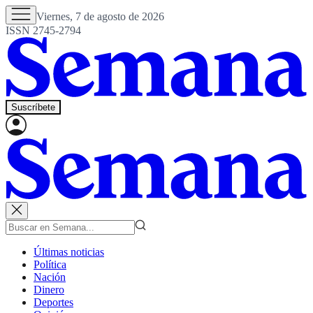
Viernes, 7 de agosto de 2026
ISSN 2745-2794
Suscríbete
Últimas noticias
Política
Nación
Dinero
Deportes