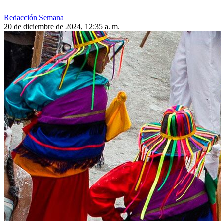
Redacción Semana
20 de diciembre de 2024, 12:35 a. m.