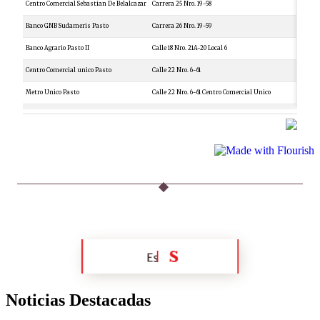
Noticias Destacadas