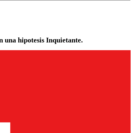
n una hipotesis Inquietante.