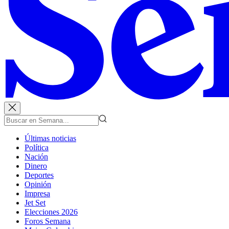
Últimas noticias
Política
Nación
Dinero
Deportes
Opinión
Impresa
Jet Set
Elecciones 2026
Foros Semana