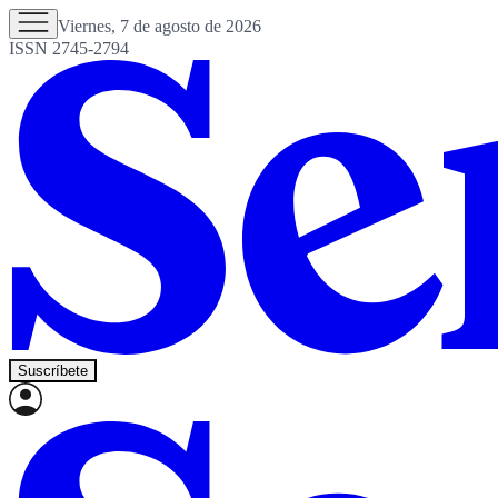
Viernes, 7 de agosto de 2026
ISSN 2745-2794
Suscríbete