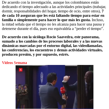
De acuerdo con la investigación, aunque los colombianos están
dedicando el tiempo adecuado a las actividades principales (trabajar,
dormir, responsabilidades del hogar, tiempo de ocio, entre otros),
7
de cada 10 aseguran que les está faltando tiempo para estar en
familia o simplemente para hacer lo que más les gusta.
Incluso,
la mitad señala que el tiempo no les alcanza para hacer una pausa y
detenerse durante el día, pues eso equivaldría a “perder el tiempo”.
De acuerdo con la sicóloga Rocío Saavedra, este panorama,
sumado a los cambios de los procesos laborales y a las nuevas
dinámicas marcadas por el entorno digital, las videollamadas,
las conferencias, los encuentros y demás actividades virtuales,
producen presión, y por supuesto, estrés.
Videos Semana