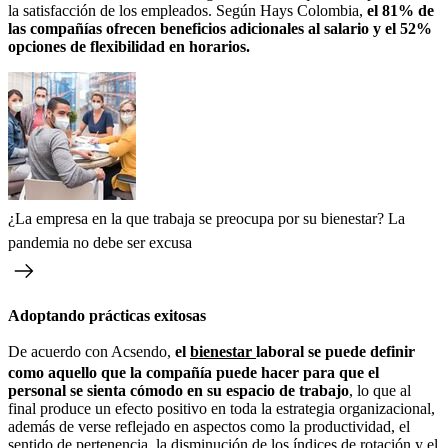
la satisfacción de los empleados. Según Hays Colombia,
el 81% de
las compañías ofrecen beneficios adicionales al salario y el 52%
opciones de flexibilidad en horarios.
¿La empresa en la que trabaja se preocupa por su bienestar? La
pandemia no debe ser excusa
Adoptando prácticas exitosas
De acuerdo con Acsendo,
el
bienestar
laboral se puede definir
como aquello que la compañía puede hacer para que el
personal se sienta cómodo en su espacio de trabajo
, lo que al
final produce un efecto positivo en toda la estrategia organizacional,
además de verse reflejado en aspectos como la productividad, el
sentido de pertenencia, la disminución de los índices de rotación y el