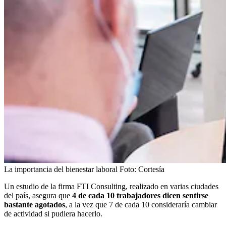
La importancia del bienestar laboral
Foto:
Cortesía
Un estudio de la firma FTI Consulting, realizado en varias ciudades
del país, asegura que
4 de cada 10 trabajadores dicen sentirse
bastante agotados
, a la vez que 7 de cada 10 consideraría cambiar
de actividad si pudiera hacerlo.