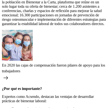
la población en Bienestar a la Carta, plataforma que reúne en un
solo lugar toda su oferta de bienestar; cerca de 1.200 asistentes a
conferencias, charlas y espacios de reflexión para mejorar la salud
emocional; 16.300 participaciones en jornadas de prevención de
riesgo osteomuscular e implementación de diferentes estrategias para
garantizar la estabilidad laboral de todos sus colaboradores directos.
En 2020 las cajas de compensación fueron pilares de apoyo para los
trabajadores
¿Por qué es importante?
Expertos como Acsendo, destacan las ventajas de desarrollar
prácticas de bienestar laboral: