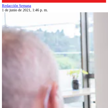
Redacción Semana
1 de junio de 2021, 1:46 p. m.