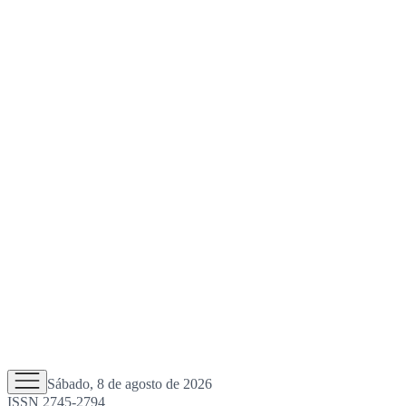
Sábado, 8 de agosto de 2026
ISSN 2745-2794