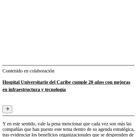
Contenido en colaboración
Hospital Universitario del Caribe cumple 20 años con mejoras
en infraestructura y tecnología
Y en este sentido, vale la pena mencionar que cada vez son más las
compañías que han puesto este tema dentro de su agenda estratégica,
tras evidenciar los beneficios organizacionales que se desprenden de