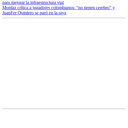
para mejorar la infraestructura vial
Mordaz crítica a jugadores colombianos: “no tienen cerebro” y
JuanFer Quintero se paró en la raya