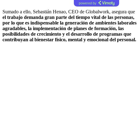
powered by
Sumado a ello, Sebastián Henao, CEO de Globalwork, asegura que
el trabajo demanda gran parte del tiempo vital de las personas,
por lo que es indispensable la generación de ambientes laborales
agradables, la implementación de planes de formación, las
posibilidades de crecimiento y el desarrollo de programas que
contribuyan al bienestar físico, mental y emocional del personal.