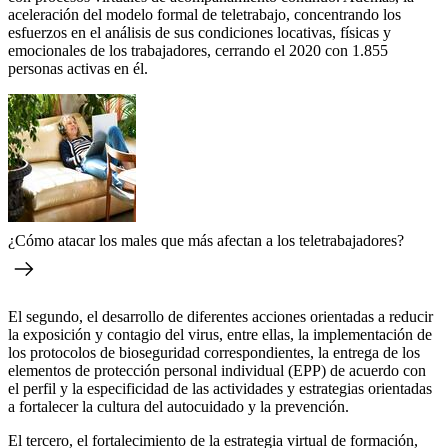
aceleración del modelo formal de teletrabajo, concentrando los
esfuerzos en el análisis de sus condiciones locativas, físicas y
emocionales de los trabajadores, cerrando el 2020 con 1.855
personas activas en él.
¿Cómo atacar los males que más afectan a los teletrabajadores?
El segundo, el desarrollo de diferentes acciones orientadas a reducir
la exposición y contagio del virus, entre ellas, la implementación de
los protocolos de bioseguridad correspondientes, la entrega de los
elementos de protección personal individual (EPP) de acuerdo con
el perfil y la especificidad de las actividades y estrategias orientadas
a fortalecer la cultura del autocuidado y la prevención.
El tercero, el fortalecimiento de la estrategia virtual de formación,