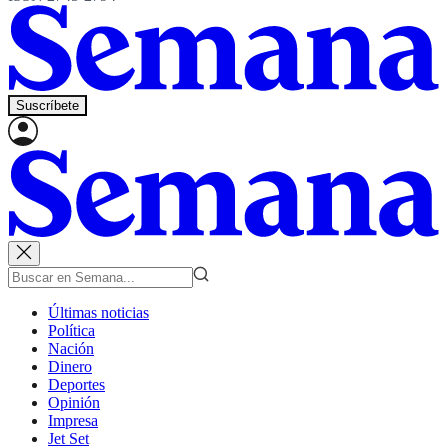
Suscríbete
Últimas noticias
Política
Nación
Dinero
Deportes
Opinión
Impresa
Jet Set