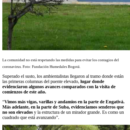
La comunidad no está respetando las medidas para evitar los contagios del
coronavirus. Foto: Fundación Humedales Bogotá.
Superado el susto, los ambientalistas llegaron al tramo donde están
las primeras columnas del puente elevado,
lugar donde
evidenciaron algunos avances comparados con la visita de
comienzos de este año.
“
Vimos más vigas, varillas y andamios en la parte de Engativá.
Más adelante, en la parte de Suba, evidenciamos senderos que
no son elevados
y la estructura de un mirador grande. Es como un
cuadrado que está avanzando”.