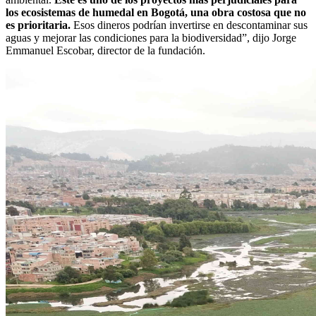
los ecosistemas de humedal en Bogotá, una obra costosa que no
es prioritaria.
Esos dineros podrían invertirse en descontaminar sus
aguas y mejorar las condiciones para la biodiversidad”, dijo Jorge
Emmanuel Escobar, director de la fundación.