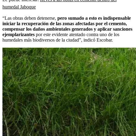
humedal Jaboque
“Las obras deben detenerse,
pero sumado a esto es indispensable
iniciar la recuperación de las zonas afectadas por el cemento,
compensar los daños ambientales generados y aplicar sanciones
ejemplarizantes
por este evidente atentado contra uno de los
humedales más biodiversos de la ciudad”, indicó Escobar.