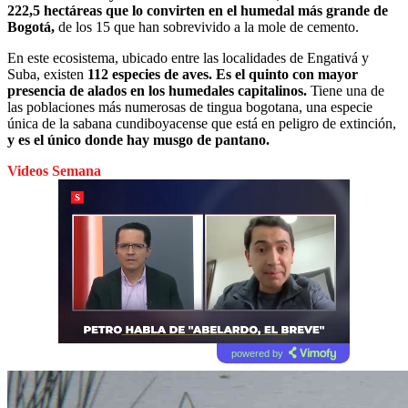
222,5 hectáreas que lo convirten en el humedal más grande de
Bogotá,
de los 15 que han sobrevivido a la mole de cemento.
En este ecosistema, ubicado entre las localidades de Engativá y
Suba, existen
112 especies de aves. Es el quinto con mayor
presencia de alados en los humedales capitalinos.
Tiene una de
las poblaciones más numerosas de tingua bogotana, una especie
única de la sabana cundiboyacense que está en peligro de extinción,
y es el único donde hay musgo de pantano.
Videos Semana
powered by