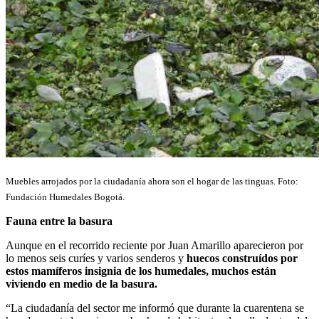
Muebles arrojados por la ciudadanía ahora son el hogar de las tinguas. Foto:
Fundación Humedales Bogotá.
Fauna entre la basura
Aunque en el recorrido reciente por Juan Amarillo aparecieron por
lo menos seis curíes y varios senderos y
huecos construídos por
estos mamíferos insignia de los humedales, muchos están
viviendo en medio de la basura.
“La ciudadanía del sector me informó que durante la cuarentena se