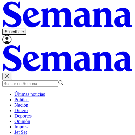
Suscríbete
Últimas noticias
Política
Nación
Dinero
Deportes
Opinión
Impresa
Jet Set