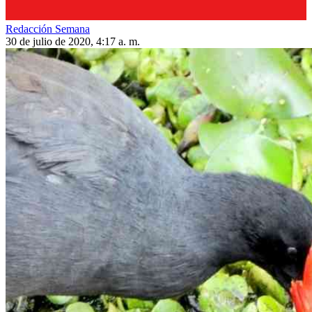
Redacción Semana
30 de julio de 2020, 4:17 a. m.