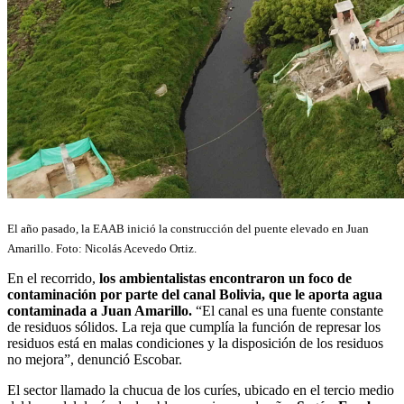
El año pasado, la EAAB inició la construcción del puente elevado en Juan
Amarillo. Foto: Nicolás Acevedo Ortiz.
En el recorrido,
los ambientalistas encontraron un foco de
contaminación por parte del canal Bolivia, que le aporta agua
contaminada a Juan Amarillo.
“El canal es una fuente constante
de residuos sólidos. La reja que cumplía la función de represar los
residuos está en malas condiciones y la disposición de los residuos
no mejora”, denunció Escobar.
El sector llamado la chucua de los curíes, ubicado en el tercio medio