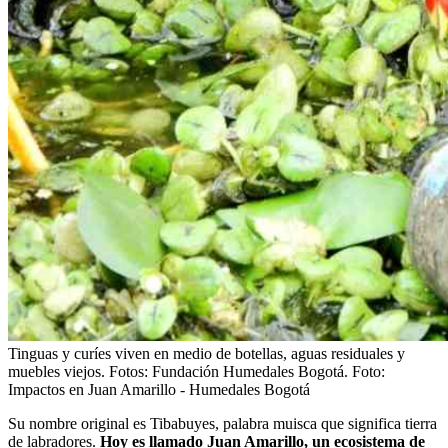
Tinguas y curíes viven en medio de botellas, aguas residuales y
muebles viejos. Fotos: Fundación Humedales Bogotá.
Foto:
Impactos en Juan Amarillo - Humedales Bogotá
Su nombre original es Tibabuyes, palabra muisca que significa tierra
de labradores.
Hoy es llamado Juan Amarillo, un ecosistema de