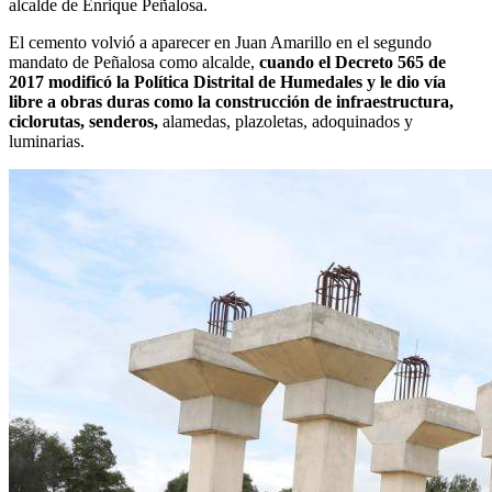
alcalde de Enrique Peñalosa.
El cemento volvió a aparecer en Juan Amarillo en el segundo
mandato de Peñalosa como alcalde,
cuando el Decreto 565 de
2017 modificó la Política Distrital de Humedales y le dio vía
libre a obras duras como la construcción de infraestructura,
ciclorutas, senderos,
alamedas, plazoletas, adoquinados y
luminarias.