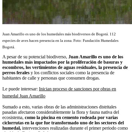
Juan Amarillo es uno de los humedales más biodiversos de Bogotá. 112
especies de aves hacen presencia en la zona. Foto: Fundación Humedales
Bogotá.
A pesar de su potencial biodiverso,
Juan Amarillo es uno de los
humedales más impactados por la proliferación de basuras y
escombros, los vertimientos de aguas residuales, la presencia de
perros ferales
y los conflictos sociales como la presencia de
habitantes de calle y personas que consumen drogas.
Le puede interesar:
Inician proceso de sanciones por obras en
humedal Juan Amarillo
Sumado a esto, varias obras de las administraciones distritales
pasadas afectaron considerablemente la flora y fauna nativa del
ecosistema,
como la piscina en cemento rodeada por varias
ciclorrutas en la que fue transformado uno de los sectores del
humedal,
intervenciones realizadas durante el primer periodo como