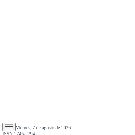
Viernes, 7 de agosto de 2026
ISSN 2745-2794