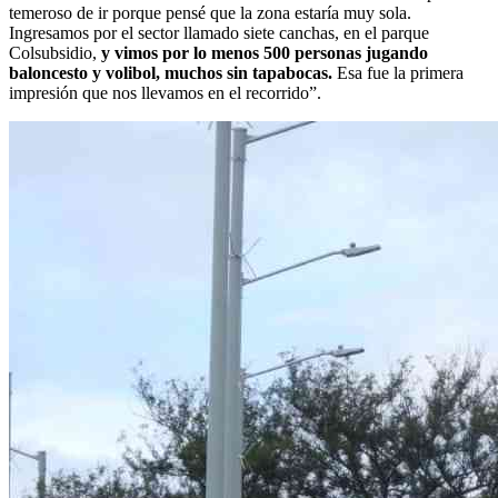
temeroso de ir porque pensé que la zona estaría muy sola.
Ingresamos por el sector llamado siete canchas, en el parque
Colsubsidio,
y vimos por lo menos 500 personas jugando
baloncesto y volibol, muchos sin tapabocas.
Esa fue la primera
impresión que nos llevamos en el recorrido”.