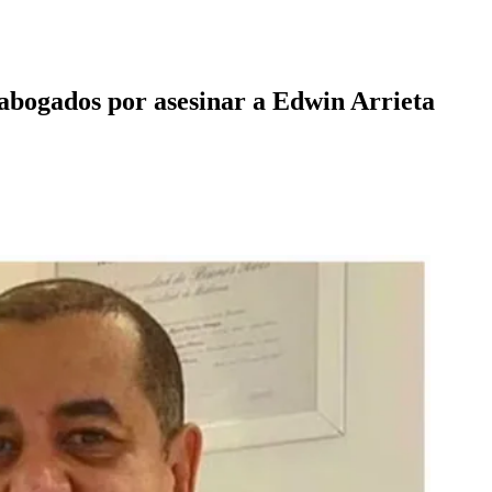
 abogados por asesinar a Edwin Arrieta