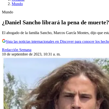
Mundo
Mundo
¿Daniel Sancho librará la pena de muerte?
El abogado de la familia Sancho, Marcos García Montes, dijo que est
Siga las noticias internacionales en Discover para conocer los hech
Redacción Semana
10 de septiembre de 2023, 10:31 a. m.