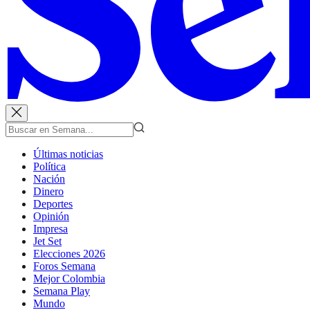
Últimas noticias
Política
Nación
Dinero
Deportes
Opinión
Impresa
Jet Set
Elecciones 2026
Foros Semana
Mejor Colombia
Semana Play
Mundo