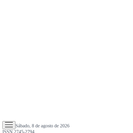
Sábado, 8 de agosto de 2026
ISSN 2745-2794