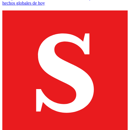
hechos globales de hoy