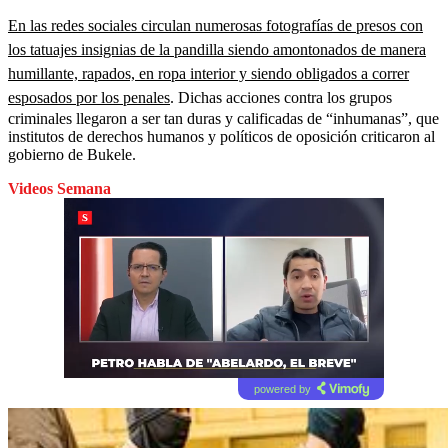
En las redes sociales circulan numerosas fotografías de presos con
los tatuajes insignias de la pandilla siendo amontonados de manera
humillante, rapados, en ropa interior y siendo obligados a correr
esposados por los penales
. Dichas acciones contra los grupos
criminales llegaron a ser tan duras y calificadas de “inhumanas”, que
institutos de derechos humanos y políticos de oposición criticaron al
gobierno de Bukele.
Videos Semana
powered by