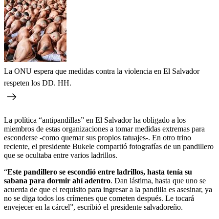
La ONU espera que medidas contra la violencia en El Salvador
respeten los DD. HH.
La política “antipandillas” en El Salvador ha obligado a los
miembros de estas organizaciones a tomar medidas extremas para
esconderse -como quemar sus propios tatuajes-. En otro trino
reciente, el presidente Bukele compartió fotografías de un pandillero
que se ocultaba entre varios ladrillos.
“
Este pandillero se escondió entre ladrillos, hasta tenía su
sabana para dormir ahí adentro
. Dan lástima, hasta que uno se
acuerda de que el requisito para ingresar a la pandilla es asesinar, ya
no se diga todos los crímenes que cometen después. Le tocará
envejecer en la cárcel”, escribió el presidente salvadoreño.