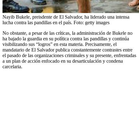
Nayib Bukele, preisdente de El Salvador, ha liderado una intensa
lucha contra las pandillas en el país.
Foto:
getty images
No obstante, a pesar de las críticas, la administración de Bukele no
ha bajado la guardia en su política contra las pandillas y continúa
visibilizando sus “logros” en esta materia. Precisamente, el
mandatario de El Salvador publica constantemente contrastes entre
el pasado de las organizaciones criminales y su presente, enfrentadas
a un plan de acción enfocado en su desarticulación y condena
carcelaria.