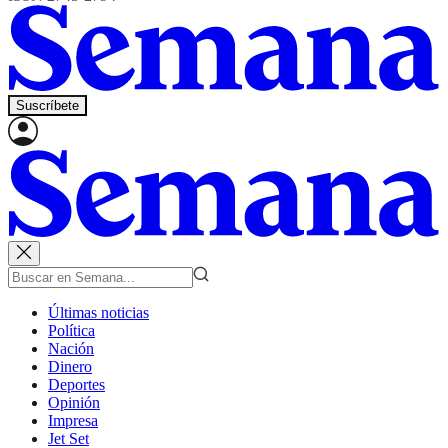
Suscríbete
Últimas noticias
Política
Nación
Dinero
Deportes
Opinión
Impresa
Jet Set