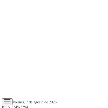
Viernes, 7 de agosto de 2026
ISSN 2745-2794