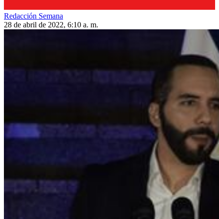
Redacción Semana
28 de abril de 2022, 6:10 a. m.