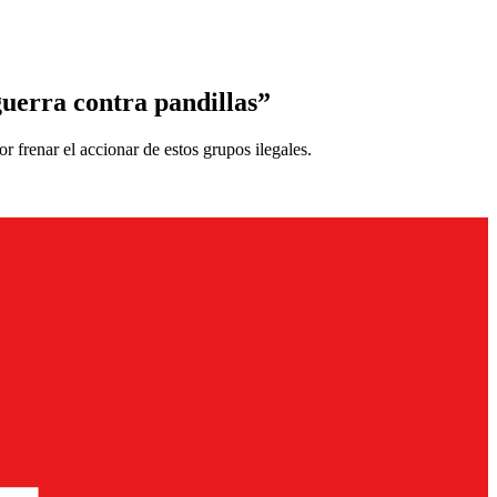
guerra contra pandillas”
 frenar el accionar de estos grupos ilegales.