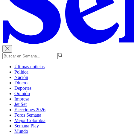
Últimas noticias
Política
Nación
Dinero
Deportes
Opinión
Impresa
Jet Set
Elecciones 2026
Foros Semana
Mejor Colombia
Semana Play
Mundo