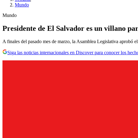
Mundo
Mundo
Presidente de El Salvador es un villano p
A finales del pasado mes de marzo, la Asamblea Legislativa aprobó el 
Siga las noticias internacionales en Discover para conocer los hech