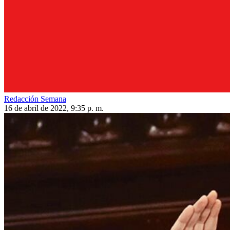
Redacción Semana
16 de abril de 2022, 9:35 p. m.