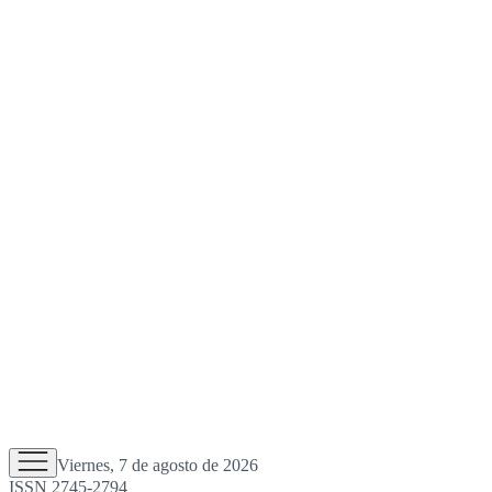
Viernes, 7 de agosto de 2026
ISSN 2745-2794