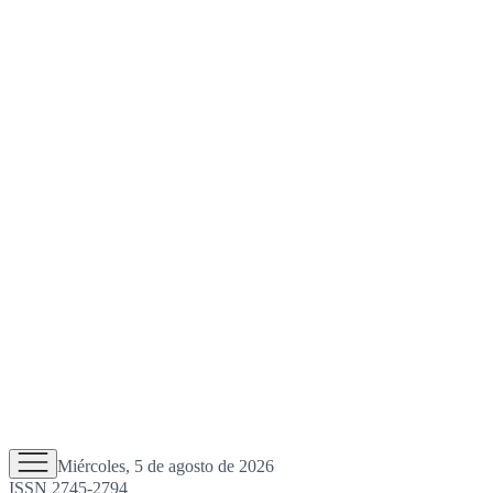
Miércoles, 5 de agosto de 2026
ISSN 2745-2794