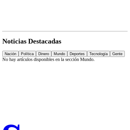
Noticias Destacadas
Nación
Política
Dinero
Mundo
Deportes
Tecnología
Gente
No hay artículos disponibles en la sección
Mundo
.