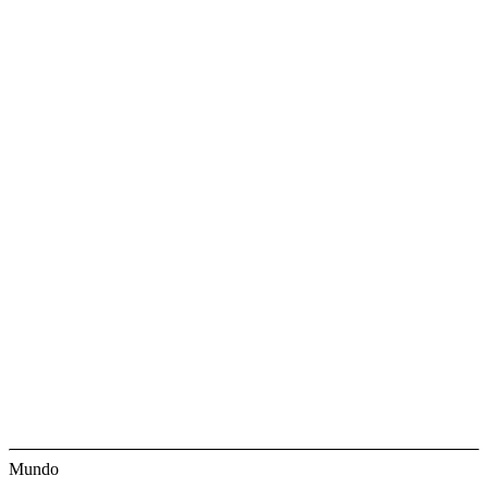
Mundo