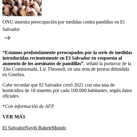
ONU muestra preocupación por medidas contra pandillas en El
Salvador
“Estamos profundamente preocupados por la serie de medidas
introducidas recientemente en El Salvador en respuesta al
aumento de los asesinatos de pandillas”
, señaló la portavoz de la
Alta Comisionada, Liz Throssell, en una nota de prensa difundida
en Ginebra.
Cabe recordar que El Salvador cerró 2021 con una tasa de
homicidios de 18 muertes por cada 100.000 habitantes, según datos
oficiales.
*
Con información de AFP.
VER MÁS
El Salvador
Nayib Bukele
Mundo