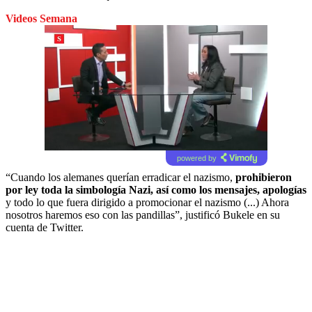
Videos Semana
powered by
“Cuando los alemanes querían erradicar el nazismo,
prohibieron
por ley toda la simbología Nazi, así como los mensajes, apologías
y todo lo que fuera dirigido a promocionar el nazismo (...) Ahora
nosotros haremos eso con las pandillas”, justificó Bukele en su
cuenta de Twitter.