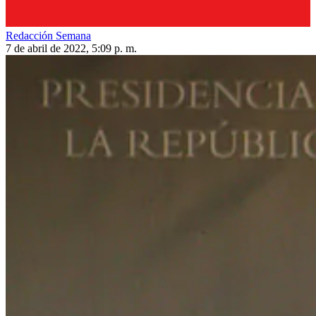
Redacción Semana
7 de abril de 2022, 5:09 p. m.