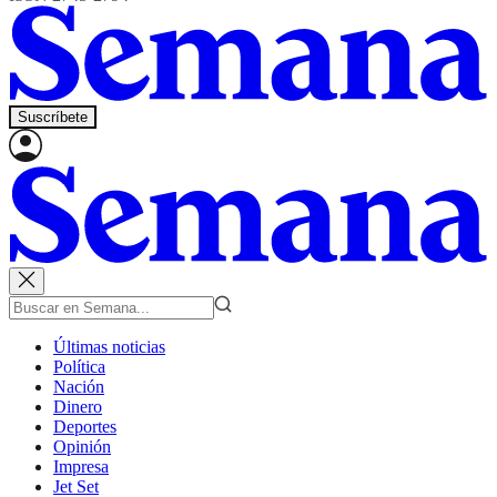
Suscríbete
Últimas noticias
Política
Nación
Dinero
Deportes
Opinión
Impresa
Jet Set