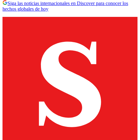
Siga las noticias internacionales en Discover para conocer los
hechos globales de hoy