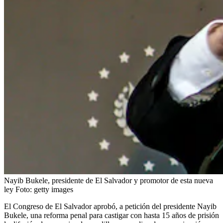
Nayib Bukele, presidente de El Salvador y promotor de esta nueva
ley
Foto:
getty images
El Congreso de El Salvador aprobó, a petición del presidente Nayib
Bukele, una reforma penal para castigar con hasta 15 años de prisión